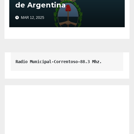
de Argentina
MAR 12, 2025
Radio Municipal-Correntoso-88.3 Mhz.