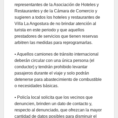
representantes de la Asociación de Hoteles y
Restaurantes y de la Cámara de Comercio y
sugieren a todos los hoteles y restaurantes de
Villa La Angostura de no brindar atención al
turista en este periodo y que aquellos
prestadores de servicios que tienen reservas
arbitren las medidas para reprogramarlas.
• Aquellos camiones de tránsito internacional
deberán circular con una única persona (el
conductor) y tendrán prohibido levantar
pasajeros durante el viaje y solo podrán
detenerse para abastecimiento de combustible
o necesidades básicas.
• Policía local solicita que los vecinos que
denuncien, brinden un dato de contacto y,
respecto al denunciado, que ofrezcan la mayor
cantidad de datos posibles para disminuir el