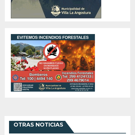
OTRAS NOTICIAS