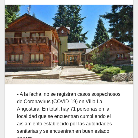
• A la fecha, no se registran casos sospechosos
de Coronavirus (COVID-19) en Villa La
Angostura. En total, hay 71 personas en la
localidad que se encuentran cumpliendo el
aislamiento establecido por las autoridades
sanitarias y se encuentran en buen estado