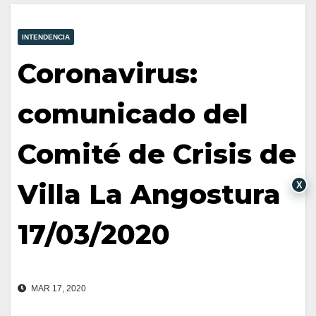
INTENDENCIA
Coronavirus:
comunicado del
Comité de Crisis de
Villa La Angostura
X
17/03/2020
MAR 17, 2020