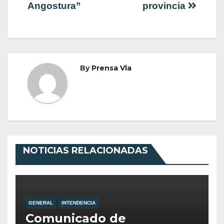
Angostura”
provincia
By
Prensa Vla
NOTICIAS RELACIONADAS
GENERAL
INTENDENCIA
Comunicado de