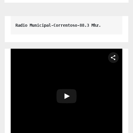
Radio Municipal-Correntoso-88.3 Mhz.