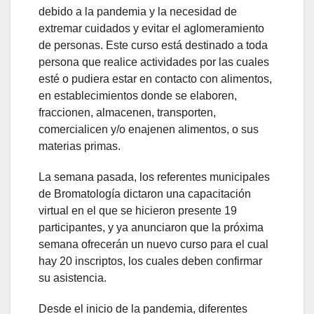
debido a la pandemia y la necesidad de
extremar cuidados y evitar el aglomeramiento
de personas. Este curso está destinado a toda
persona que realice actividades por las cuales
esté o pudiera estar en contacto con alimentos,
en establecimientos donde se elaboren,
fraccionen, almacenen, transporten,
comercialicen y/o enajenen alimentos, o sus
materias primas.
La semana pasada, los referentes municipales
de Bromatología dictaron una capacitación
virtual en el que se hicieron presente 19
participantes, y ya anunciaron que la próxima
semana ofrecerán un nuevo curso para el cual
hay 20 inscriptos, los cuales deben confirmar
su asistencia.
Desde el inicio de la pandemia, diferentes