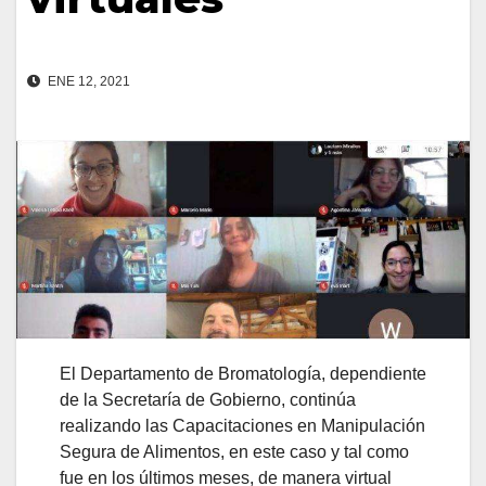
ENE 12, 2021
El Departamento de Bromatología, dependiente
de la Secretaría de Gobierno, continúa
realizando las Capacitaciones en Manipulación
Segura de Alimentos, en este caso y tal como
fue en los últimos meses, de manera virtual