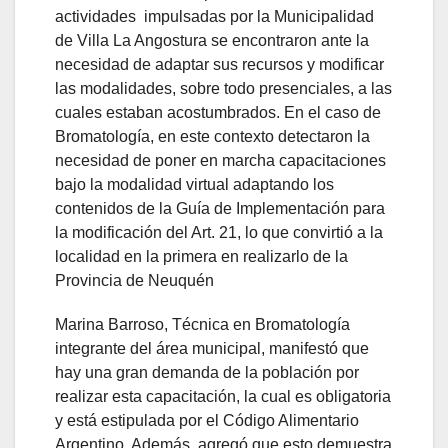
actividades impulsadas por la Municipalidad
de Villa La Angostura se encontraron ante la
necesidad de adaptar sus recursos y modificar
las modalidades, sobre todo presenciales, a las
cuales estaban acostumbrados. En el caso de
Bromatología, en este contexto detectaron la
necesidad de poner en marcha capacitaciones
bajo la modalidad virtual adaptando los
contenidos de la Guía de Implementación para
la modificación del Art. 21, lo que convirtió a la
localidad en la primera en realizarlo de la
Provincia de Neuquén
Marina Barroso, Técnica en Bromatología
integrante del área municipal, manifestó que
hay una gran demanda de la población por
realizar esta capacitación, la cual es obligatoria
y está estipulada por el Código Alimentario
Argentino. Además, agregó que esto demuestra