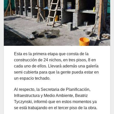
Esta es la primera etapa que consta de la
construcción de 24 nichos, en tres pisos, 8 en
cada uno de ellos. Llevará además una galería
semi cubierta para que la gente pueda estar en
un espacio techado.
Al respecto, la Secretaria de Planificación,
Infraestructura y Medio Ambiente, Beatriz
Tyczynski, informó que en estos momentos ya
se está trabajando en el tercer piso de la obra.