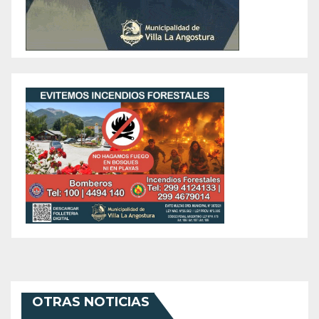
OTRAS NOTICIAS