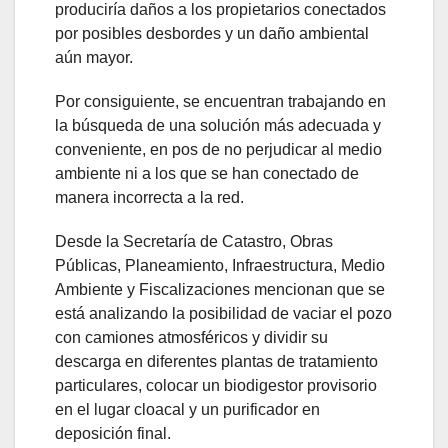
produciría daños a los propietarios conectados
por posibles desbordes y un daño ambiental
aún mayor.
Por consiguiente, se encuentran trabajando en
la búsqueda de una solución más adecuada y
conveniente, en pos de no perjudicar al medio
ambiente ni a los que se han conectado de
manera incorrecta a la red.
Desde la Secretaría de Catastro, Obras
Públicas, Planeamiento, Infraestructura, Medio
Ambiente y Fiscalizaciones mencionan que se
está analizando la posibilidad de vaciar el pozo
con camiones atmosféricos y dividir su
descarga en diferentes plantas de tratamiento
particulares, colocar un biodigestor provisorio
en el lugar cloacal y un purificador en
deposición final.