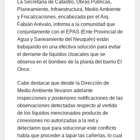
La Secretaría de Catastro, Obras Públicas,
Planeamiento, Infraestructura, Medio Ambiente
y Fiscalizaciones, encabezada por el Arq.
Fabián Arévalo, informa a la comunidad que
conjuntamente con el EPAS (Ente Provincial de
Agua y Saneamiento del Neuquén) están
trabajando en una efectiva solución para evitar
el derrame de líquidos cloacales que se
observa en el bombeo de la planta del barrio El
Once.
Cabe destacar que desde la Dirección de
Medio Ambiente llevaron adelante
inspecciones y posteriores notificaciones de las
observaciones detectadas respecto al vertido
de los líquidos mencionados producto de
conexiones no autorizadas a la red y
detectaron que para solucionar este conflicto
había que proceder a tapar las cañerías, lo cual