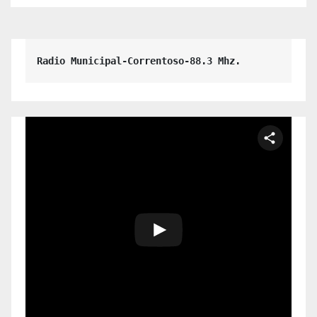
Radio Municipal-Correntoso-88.3 Mhz.