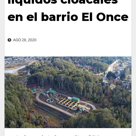
en el barrio El Once
AGO 28, 2020