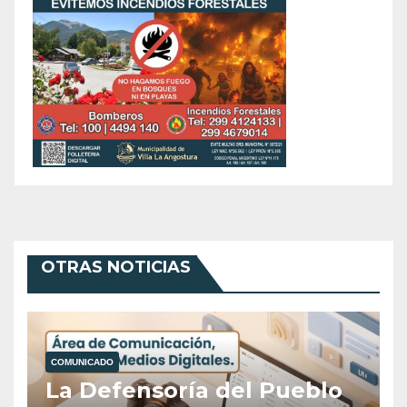
OTRAS NOTICIAS
COMUNICADO
La Defensoría del Pueblo