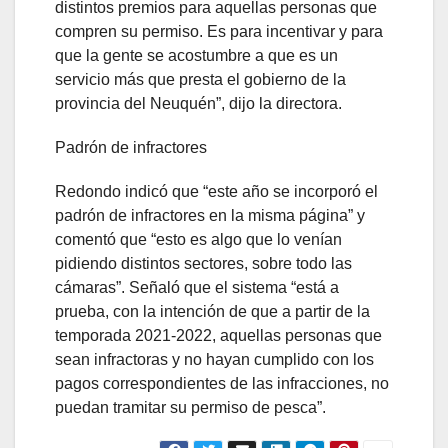
distintos premios para aquellas personas que
compren su permiso. Es para incentivar y para
que la gente se acostumbre a que es un
servicio más que presta el gobierno de la
provincia del Neuquén”, dijo la directora.
Padrón de infractores
Redondo indicó que “este año se incorporó el
padrón de infractores en la misma página” y
comentó que “esto es algo que lo venían
pidiendo distintos sectores, sobre todo las
cámaras”. Señaló que el sistema “está a
prueba, con la intención de que a partir de la
temporada 2021-2022, aquellas personas que
sean infractoras y no hayan cumplido con los
pagos correspondientes de las infracciones, no
puedan tramitar su permiso de pesca”.