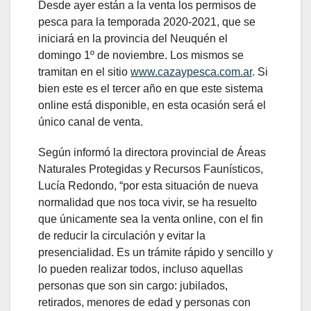
Desde ayer están a la venta los permisos de
pesca para la temporada 2020-2021, que se
iniciará en la provincia del Neuquén el
domingo 1º de noviembre. Los mismos se
tramitan en el sitio
www.cazaypesca.com.ar
. Si
bien este es el tercer año en que este sistema
online está disponible, en esta ocasión será el
único canal de venta.
Según informó la directora provincial de Áreas
Naturales Protegidas y Recursos Faunísticos,
Lucía Redondo, “por esta situación de nueva
normalidad que nos toca vivir, se ha resuelto
que únicamente sea la venta online, con el fin
de reducir la circulación y evitar la
presencialidad. Es un trámite rápido y sencillo y
lo pueden realizar todos, incluso aquellas
personas que son sin cargo: jubilados,
retirados, menores de edad y personas con