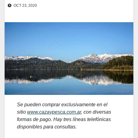
OCT 23, 2020
Se pueden comprar exclusivamente en el
sitio
www.cazaypesca.com.ar
, con diversas
formas de pago. Hay tres líneas telefónicas
disponibles para consultas.