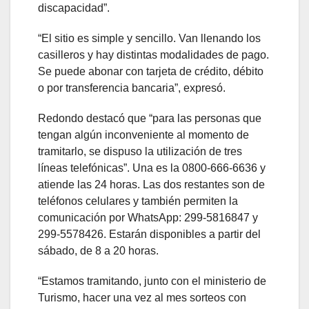
discapacidad”.
“El sitio es simple y sencillo. Van llenando los
casilleros y hay distintas modalidades de pago.
Se puede abonar con tarjeta de crédito, débito
o por transferencia bancaria”, expresó.
Redondo destacó que “para las personas que
tengan algún inconveniente al momento de
tramitarlo, se dispuso la utilización de tres
líneas telefónicas”. Una es la 0800-666-6636 y
atiende las 24 horas. Las dos restantes son de
teléfonos celulares y también permiten la
comunicación por WhatsApp: 299-5816847 y
299-5578426. Estarán disponibles a partir del
sábado, de 8 a 20 horas.
“Estamos tramitando, junto con el ministerio de
Turismo, hacer una vez al mes sorteos con