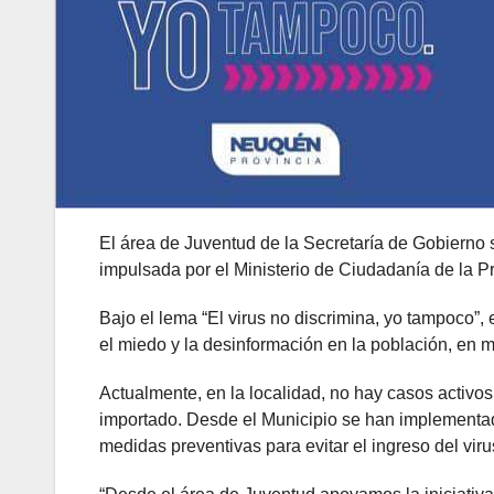
El área de Juventud de la Secretaría de Gobiern
impulsada por el Ministerio de Ciudadanía de la P
Bajo el lema “El virus no discrimina, yo tampoco”, 
el miedo y la desinformación en la población, en m
Actualmente, en la localidad, no hay casos activos
importado. Desde el Municipio se han implementado
medidas preventivas para evitar el ingreso del viru