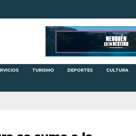
RVICIOS
TURISMO
DEPORTES
CULTURA