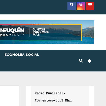
ECONOMÍA SOCIAL
Radio Municipal-
Correntoso-88.3 Mhz.