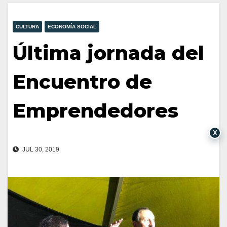
CULTURA
ECONOMÍA SOCIAL
Última jornada del
Encuentro de
Emprendedores
X
JUL 30, 2019