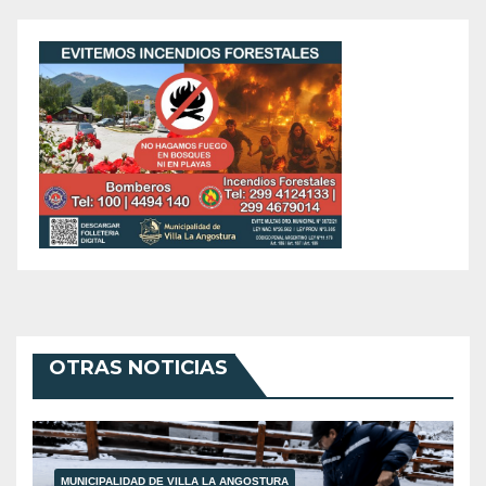
OTRAS NOTICIAS
MUNICIPALIDAD DE VILLA LA ANGOSTURA