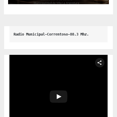
Radio Municipal-Correntoso-88.3 Mhz.