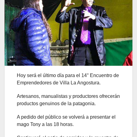
Hoy será el último día para el 14° Encuentro de
Emprendedores de Villa La Angostura.
Artesanos, manualistas y productores ofrecerán
productos genuinos de la patagonia.
A pedido del público se volverá a presentar el
mago Tony a las 18 horas.