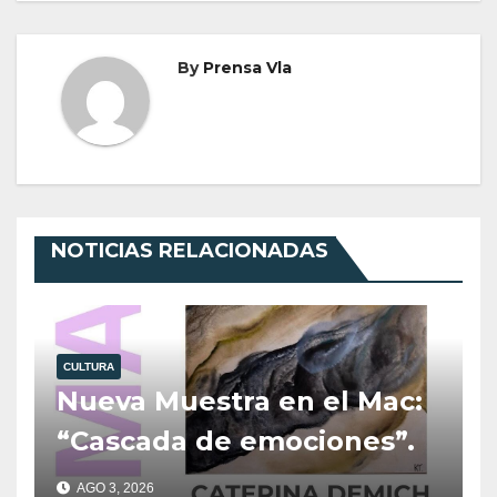
By
Prensa Vla
NOTICIAS RELACIONADAS
CULTURA
Nueva Muestra en el Mac:
“Cascada de emociones”.
AGO 3, 2026