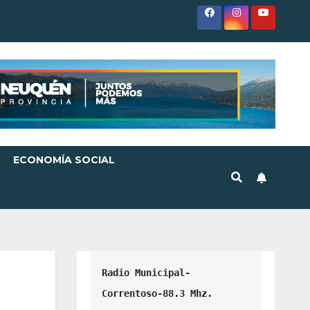
ECONOMÍA SOCIAL
Radio Municipal-
Correntoso-88.3 Mhz.