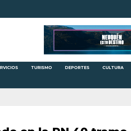
RVICIOS
TURISMO
DEPORTES
CULTURA