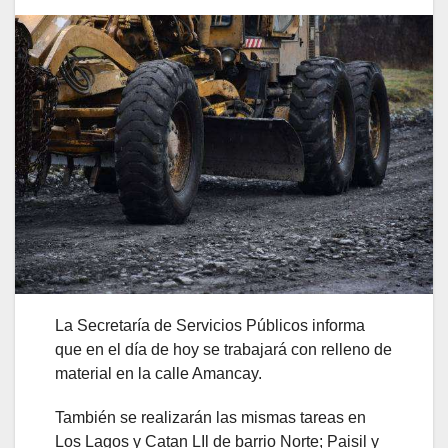
La Secretaría de Servicios Públicos informa
que en el día de hoy se trabajará con relleno de
material en la calle Amancay.
También se realizarán las mismas tareas en
Los Lagos y Catan LIl de barrio Norte; Paisil y