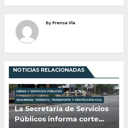
entradas
By
Prensa Vla
NOTICIAS RELACIONADAS
OBRAS Y SERVICIOS PÚBLICOS
SEGURIDAD, TRÁNSITO, TRANSPORTE Y PROTECCIÓN CIVIL
La Secretaría de Servicios
Públicos informa corte