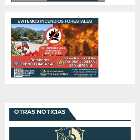
OTRAS NOTICIAS