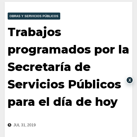
OBRAS Y SERVICIOS PÚBLICOS
Trabajos
programados por la
Secretaría de
Servicios Públicos
X
para el día de hoy
JUL 31, 2019