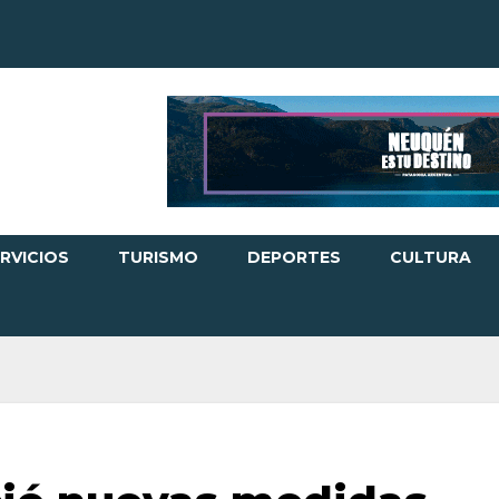
RVICIOS
TURISMO
DEPORTES
CULTURA