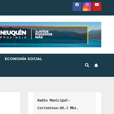
ECONOMÍA SOCIAL
Radio Municipal-
Correntoso-88.3 Mhz.