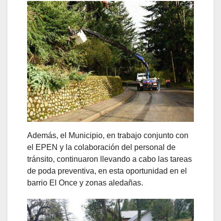
Además, el Municipio, en trabajo conjunto con
el EPEN y la colaboración del personal de
tránsito, continuaron llevando a cabo las tareas
de poda preventiva, en esta oportunidad en el
barrio El Once y zonas aledañas.