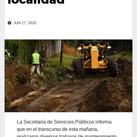
JUN 17, 2020
La Secretaría de Servicios Públicos informa
que en el transcurso de esta mañana,
realizaron diversos trabajos de mantenimiento