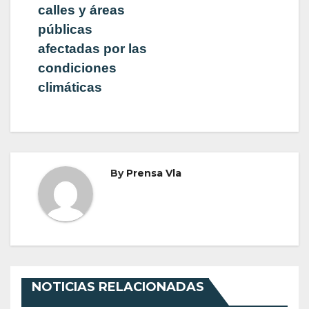
calles y áreas
públicas
afectadas por las
condiciones
climáticas
By
Prensa Vla
NOTICIAS RELACIONADAS