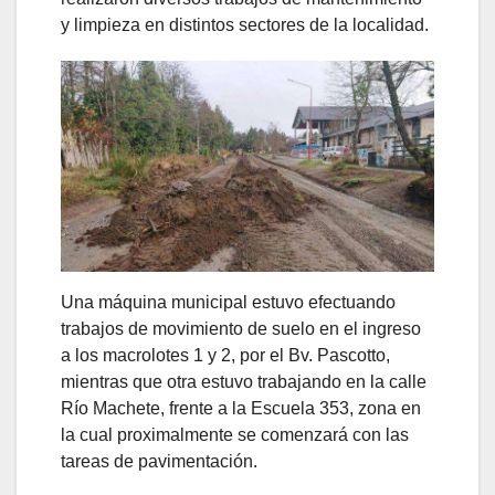
y limpieza en distintos sectores de la localidad.
Una máquina municipal estuvo efectuando
trabajos de movimiento de suelo en el ingreso
a los macrolotes 1 y 2, por el Bv. Pascotto,
mientras que otra estuvo trabajando en la calle
Río Machete, frente a la Escuela 353, zona en
la cual proximalmente se comenzará con las
tareas de pavimentación.