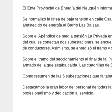
El Ente Provincial de Energía del Neuquén informa
Se normalizó la línea de baja tensión en calle Os
abastecido de energía al Barrio Las Balsas.
Sobre el Apéndice de media tensión La Privada en
del cual se conectan dos subestaciones, se encuen
de conductores. Asimismo, se energizó el tramo y s
Sobre el tramo del seccionamiento al final de la lí
armado de la que estaba caida. Las cuadrillas de
Como resumen de las 6 subestaciones que faltaban 
Destacamos la gran labor del personal de todas la 
profesionalismo y dedicación al servicio.