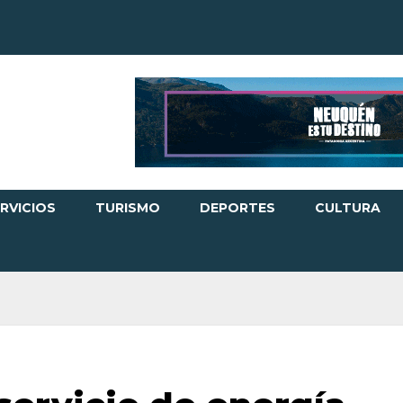
RVICIOS
TURISMO
DEPORTES
CULTURA