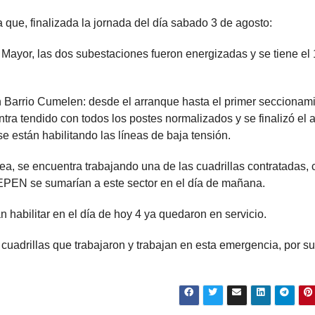
 que, finalizada la jornada del día sabado 3 de agosto:
a Mayor, las dos subestaciones fueron energizadas y se tiene e
 Barrio Cumelen: desde el arranque hasta el primer seccionami
tra tendido con todos los postes normalizados y se finalizó el 
e están habilitando las líneas de baja tensión.
nea, se encuentra trabajando una de las cuadrillas contratadas, 
 EPEN se sumarían a este sector en el día de mañana.
habilitar en el día de hoy 4 ya quedaron en servicio.
cuadrillas que trabajaron y trabajan en esta emergencia, por su