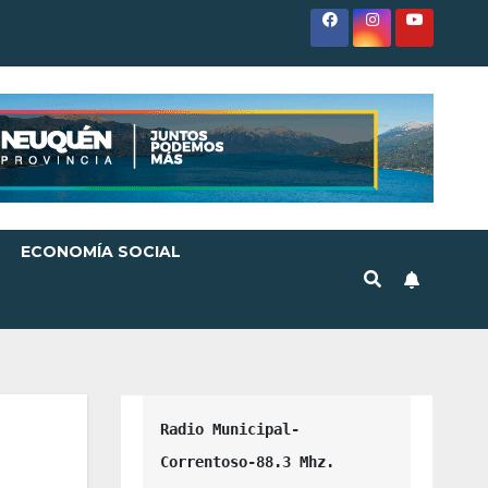
ECONOMÍA SOCIAL
Radio Municipal-
Correntoso-88.3 Mhz.