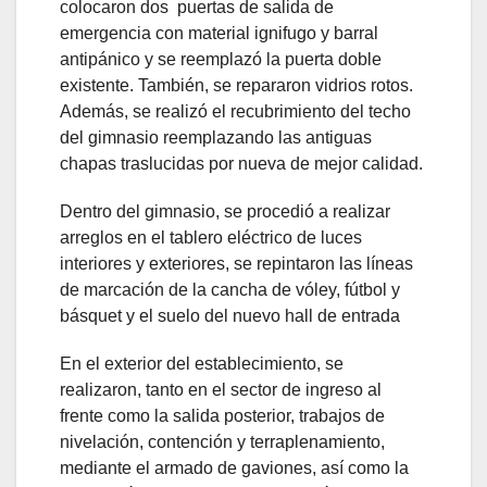
colocaron dos puertas de salida de
emergencia con material ignifugo y barral
antipánico y se reemplazó la puerta doble
existente. También, se repararon vidrios rotos.
Además, se realizó el recubrimiento del techo
del gimnasio reemplazando las antiguas
chapas traslucidas por nueva de mejor calidad.
Dentro del gimnasio, se procedió a realizar
arreglos en el tablero eléctrico de luces
interiores y exteriores, se repintaron las líneas
de marcación de la cancha de vóley, fútbol y
básquet y el suelo del nuevo hall de entrada
En el exterior del establecimiento, se
realizaron, tanto en el sector de ingreso al
frente como la salida posterior, trabajos de
nivelación, contención y terraplenamiento,
mediante el armado de gaviones, así como la