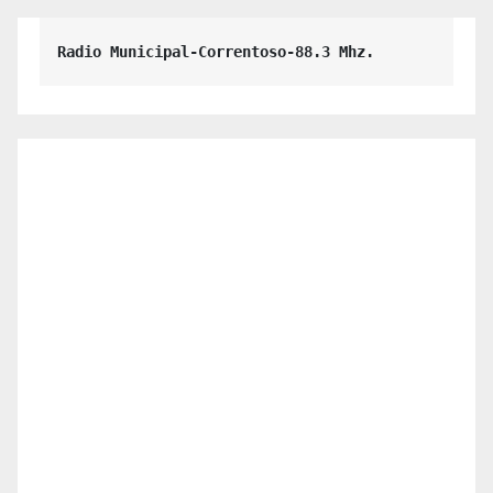
Radio Municipal-Correntoso-88.3 Mhz.