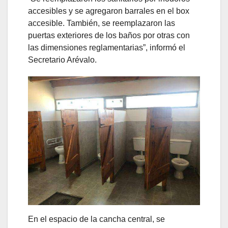
accesibles y se agregaron barrales en el box
accesible. También, se reemplazaron las
puertas exteriores de los baños por otras con
las dimensiones reglamentarias”, informó el
Secretario Arévalo.
En el espacio de la cancha central, se