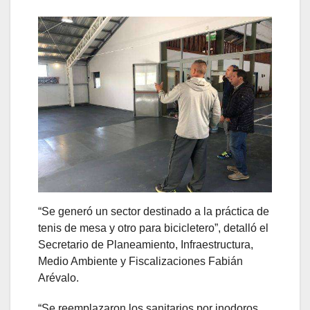
“Se generó un sector destinado a la práctica de
tenis de mesa y otro para bicicletero”, detalló el
Secretario de Planeamiento, Infraestructura,
Medio Ambiente y Fiscalizaciones Fabián
Arévalo.
“Se reemplazaron los sanitarios por inodoros