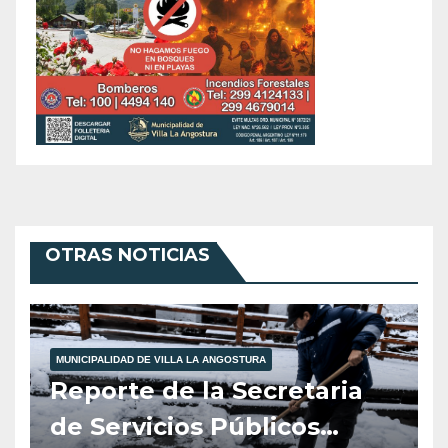
OTRAS NOTICIAS
MUNICIPALIDAD DE VILLA LA ANGOSTURA
Reporte de la Secretaria
de Servicios Públicos