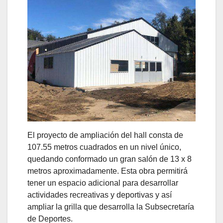
El proyecto de ampliación del hall consta de
107.55 metros cuadrados en un nivel único,
quedando conformado un gran salón de 13 x 8
metros aproximadamente. Esta obra permitirá
tener un espacio adicional para desarrollar
actividades recreativas y deportivas y así
ampliar la grilla que desarrolla la Subsecretaría
de Deportes.