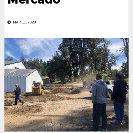
MAR 11, 2020