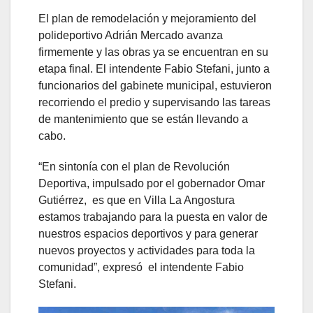
El plan de remodelación y mejoramiento del
polideportivo Adrián Mercado avanza
firmemente y las obras ya se encuentran en su
etapa final. El intendente Fabio Stefani, junto a
funcionarios del gabinete municipal, estuvieron
recorriendo el predio y supervisando las tareas
de mantenimiento que se están llevando a
cabo.
“En sintonía con el plan de Revolución
Deportiva, impulsado por el gobernador Omar
Gutiérrez, es que en Villa La Angostura
estamos trabajando para la puesta en valor de
nuestros espacios deportivos y para generar
nuevos proyectos y actividades para toda la
comunidad”, expresó el intendente Fabio
Stefani.