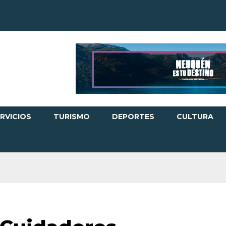
RVICIOS
TURISMO
DEPORTES
CULTURA