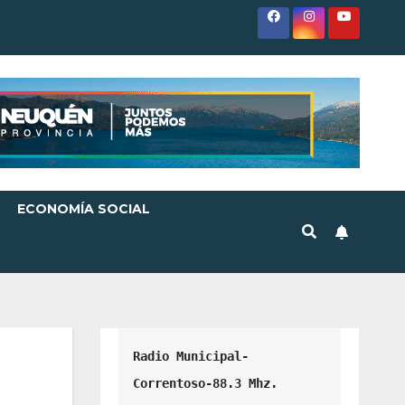
ECONOMÍA SOCIAL
Radio Municipal-
Correntoso-88.3 Mhz.