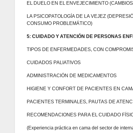
EL DUELO EN EL ENVEJECIMIENTO (CAMBIOS
LA PSICOPATOLOGÍA DE LA VEJEZ (DEPRESIÓ
CONSUMO PROBLEMÁTICO)
5: CUIDADO Y ATENCIÓN DE PERSONAS EN
TIPOS DE ENFERMEDADES, CON COMPROMISO
CUIDADOS PALIATIVOS
ADMINISTRACIÓN DE MEDICAMENTOS
HIGIENE Y CONFORT DE PACIENTES EN CA
PACIENTES TERMINALES, PAUTAS DE ATENC
RECOMENDACIONES PARA EL CUIDADO FÍSI
(Experiencia práctica en cama del sector de intern