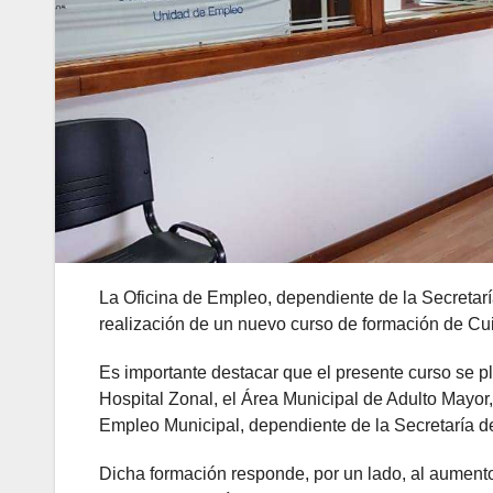
La Oficina de Empleo, dependiente de la Secretaría
realización de un nuevo curso de formación de Cu
Es importante destacar que el presente curso se pl
Hospital Zonal, el Área Municipal de Adulto Mayor,
Empleo Municipal, dependiente de la Secretaría d
Dicha formación responde, por un lado, al aumento 