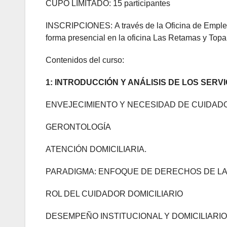
CUPO LIMITADO: 15 participantes
INSCRIPCIONES: A través de la Oficina de Emple
forma presencial en la oficina Las Retamas y Topa
Contenidos del curso:
1: INTRODUCCIÓN Y ANÁLISIS DE LOS SER
ENVEJECIMIENTO Y NECESIDAD DE CUIDAD
GERONTOLOGÍA
ATENCIÓN DOMICILIARIA.
PARADIGMA: ENFOQUE DE DERECHOS DE L
ROL DEL CUIDADOR DOMICILIARIO
DESEMPEÑO INSTITUCIONAL Y DOMICILIARIO