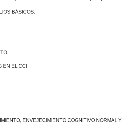
LIOS BÁSICOS.
TO.
 EN EL CCI
IMIENTO, ENVEJECIMIENTO COGNITIVO NORMAL Y