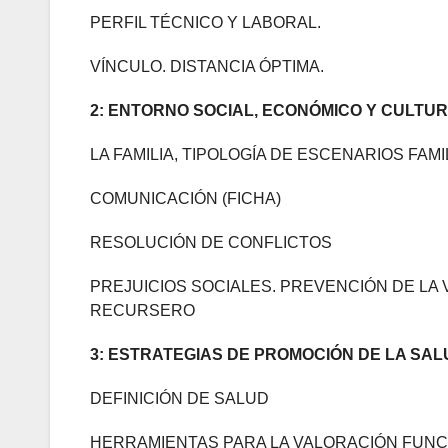
PERFIL TÉCNICO Y LABORAL.
VÍNCULO. DISTANCIA ÓPTIMA.
2: ENTORNO SOCIAL, ECONÓMICO Y CULTU
LA FAMILIA, TIPOLOGÍA DE ESCENARIOS FAMI
COMUNICACIÓN (FICHA)
RESOLUCIÓN DE CONFLICTOS
PREJUICIOS SOCIALES. PREVENCIÓN DE LA 
RECURSERO
3: ESTRATEGIAS DE PROMOCIÓN DE LA SA
DEFINICIÓN DE SALUD
HERRAMIENTAS PARA LA VALORACIÓN FUNCI