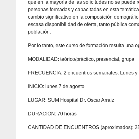
que en la mayoría de las solicitudes no se puede 
personas formadas y capacitadas en esta temática. 
cambio significativo en la composición demográfic
escasa disponibilidad de oferta, tanto pública com
población.
Por lo tanto, este curso de formación resulta una o
MODALIDAD: teórico/práctico, presencial, grupal
FRECUENCIA: 2 encuentros semanales. Lunes y m
INICIO: lunes 7 de agosto
LUGAR: SUM Hospital Dr. Oscar Arraiz
DURACIÓN: 70 horas
CANTIDAD DE ENCUENTROS (aproximados): 2