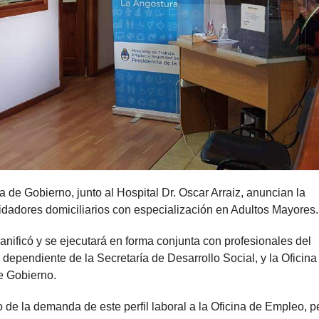
 de Gobierno, junto al Hospital Dr. Oscar Arraiz, anuncian la
idadores domiciliarios con especialización en Adultos Mayores.
anificó y se ejecutará en forma conjunta con profesionales del
 dependiente de la Secretaría de Desarrollo Social, y la Oficina
e Gobierno.
de la demanda de este perfil laboral a la Oficina de Empleo, pe