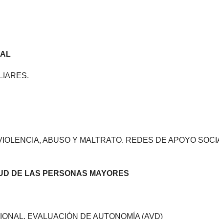
RAL
LIARES.
VIOLENCIA, ABUSO Y MALTRATO. REDES DE APOYO SOCI
LUD DE LAS PERSONAS MAYORES
ONAL, EVALUACIÓN DE AUTONOMÍA (AVD)