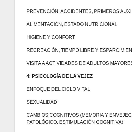
PREVENCIÓN, ACCIDENTES, PRIMEROS AUXI
ALIMENTACIÓN, ESTADO NUTRICIONAL
HIGIENE Y CONFORT
RECREACIÓN, TIEMPO LIBRE Y ESPARCIMIEN
VISITA A ACTIVIDADES DE ADULTOS MAYORES
4: PSICOLOGÍA DE LA VEJEZ
ENFOQUE DEL CICLO VITAL
SEXUALIDAD
CAMBIOS COGNITIVOS (MEMORIA Y ENVEJEC
PATOLÓGICO, ESTIMULACIÓN COGNITIVA)