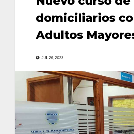
Nuevo curso de
domiciliarios co
Adultos Mayore
JUL 26, 2023