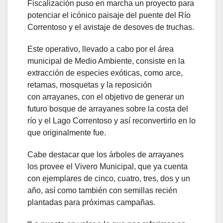
Fiscalización puso en marcha un proyecto para
potenciar el icónico paisaje del puente del Río
Correntoso y el avistaje de desoves de truchas.
Este operativo, llevado a cabo por el área
municipal de Medio Ambiente, consiste en la
extracción de especies exóticas, como arce,
retamas, mosquetas y la reposición
con arrayanes, con el objetivo de generar un
futuro bosque de arrayanes sobre la costa del
río y el Lago Correntoso y así reconvertirlo en lo
que originalmente fue.
Cabe destacar que los árboles de arrayanes
los provee el Vivero Municipal, que ya cuenta
con ejemplares de cinco, cuatro, tres, dos y un
año, así como también con semillas recién
plantadas para próximas campañas.