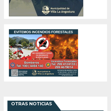
OTRAS NOTICIAS