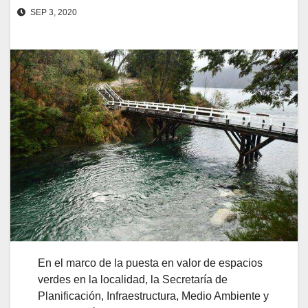
SEP 3, 2020
En el marco de la puesta en valor de espacios
verdes en la localidad, la Secretaría de
Planificación, Infraestructura, Medio Ambiente y