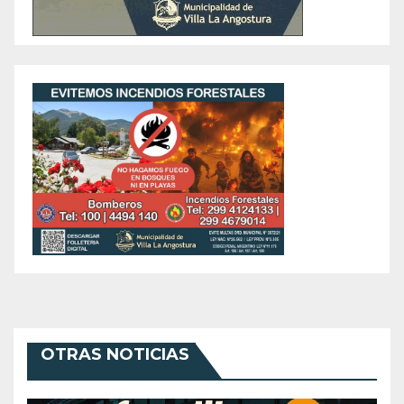
OTRAS NOTICIAS