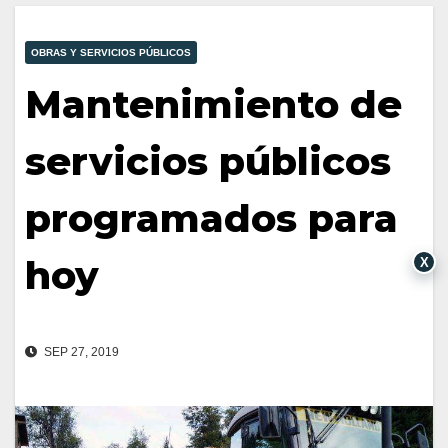
OBRAS Y SERVICIOS PÚBLICOS
Mantenimiento de
servicios públicos
programados para
hoy
X
SEP 27, 2019