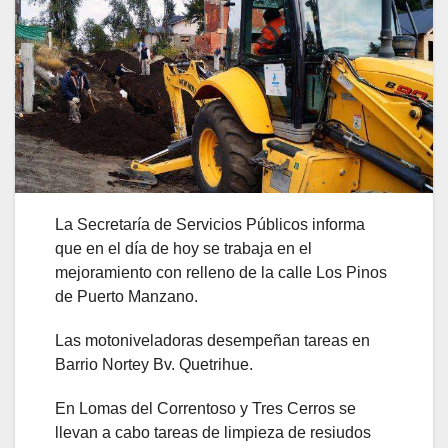
La Secretaría de Servicios Públicos informa
que en el día de hoy se trabaja en el
mejoramiento con relleno de la calle Los Pinos
de Puerto Manzano.
Las motoniveladoras desempeñan tareas en
Barrio Nortey Bv. Quetrihue.
En Lomas del Correntoso y Tres Cerros se
llevan a cabo tareas de limpieza de resiudos