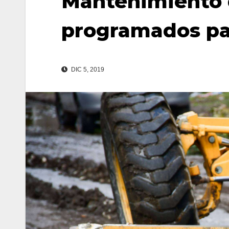
Mantenimiento d
programados pa
DIC 5, 2019