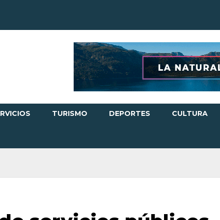
RVICIOS
TURISMO
DEPORTES
CULTURA