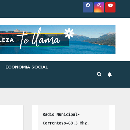
ECONOMÍA SOCIAL
Radio Municipal-
Correntoso-88.3 Mhz.