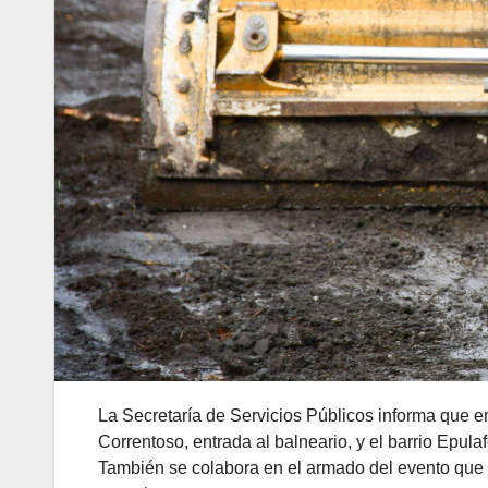
La Secretaría de Servicios Públicos informa que en
Correntoso, entrada al balneario, y el barrio Epula
También se colabora en el armado del evento que 