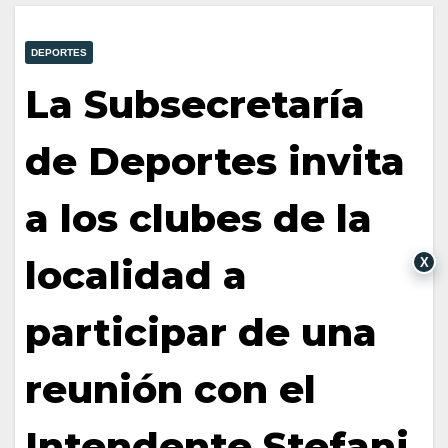
DEPORTES
La Subsecretaría
de Deportes invita
a los clubes de la
localidad a
X
participar de una
reunión con el
Intendente Stefani