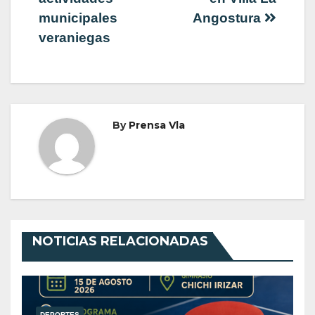
municipales
Angostura
veraniegas
By
Prensa Vla
NOTICIAS RELACIONADAS
DEPORTES