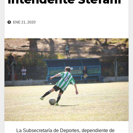
ENE 21, 2020
La Subsecretaría de Deportes, dependiente de