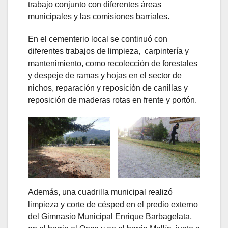
trabajo conjunto con diferentes áreas
municipales y las comisiones barriales.
En el cementerio local se continuó con
diferentes trabajos de limpieza, carpintería y
mantenimiento, como recolección de forestales
y despeje de ramas y hojas en el sector de
nichos, reparación y reposición de canillas y
reposición de maderas rotas en frente y portón.
Además, una cuadrilla municipal realizó
limpieza y corte de césped en el predio externo
del Gimnasio Municipal Enrique Barbagelata,