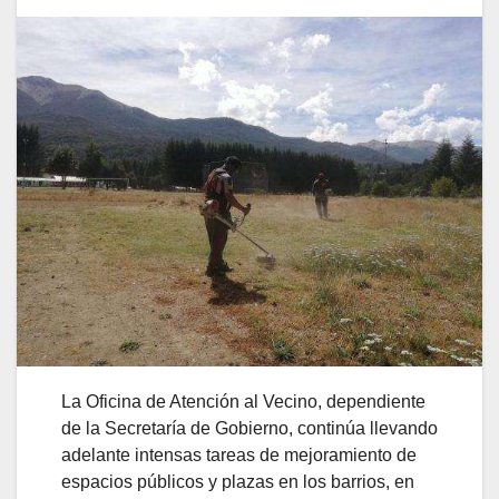
La Oficina de Atención al Vecino, dependiente
de la Secretaría de Gobierno, continúa llevando
adelante intensas tareas de mejoramiento de
espacios públicos y plazas en los barrios, en