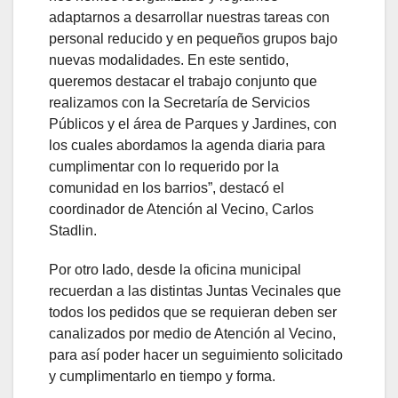
adaptarnos a desarrollar nuestras tareas con
personal reducido y en pequeños grupos bajo
nuevas modalidades. En este sentido,
queremos destacar el trabajo conjunto que
realizamos con la Secretaría de Servicios
Públicos y el área de Parques y Jardines, con
los cuales abordamos la agenda diaria para
cumplimentar con lo requerido por la
comunidad en los barrios”, destacó el
coordinador de Atención al Vecino, Carlos
Stadlin.
Por otro lado, desde la oficina municipal
recuerdan a las distintas Juntas Vecinales que
todos los pedidos que se requieran deben ser
canalizados por medio de Atención al Vecino,
para así poder hacer un seguimiento solicitado
y cumplimentarlo en tiempo y forma.