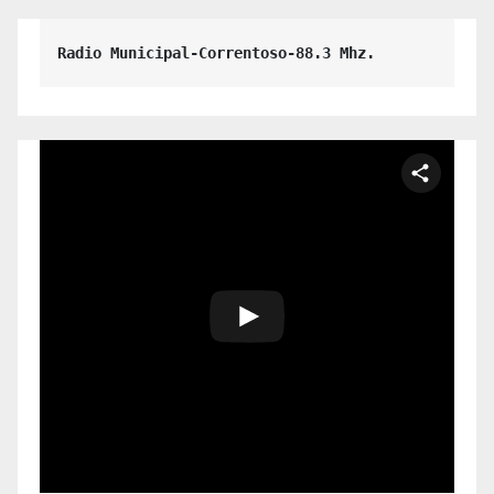
Radio Municipal-Correntoso-88.3 Mhz.