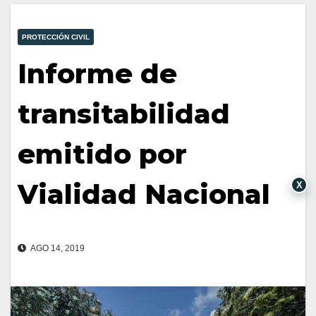
PROTECCIÓN CIVIL
Informe de
transitabilidad
emitido por
Vialidad Nacional
X
AGO 14, 2019