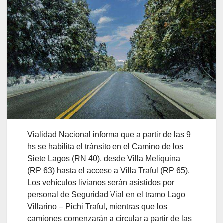
Vialidad Nacional informa que a partir de las 9
hs se habilita el tránsito en el Camino de los
Siete Lagos (RN 40), desde Villa Meliquina
(RP 63) hasta el acceso a Villa Traful (RP 65).
Los vehículos livianos serán asistidos por
personal de Seguridad Vial en el tramo Lago
Villarino – Pichi Traful, mientras que los
camiones comenzarán a circular a partir de las