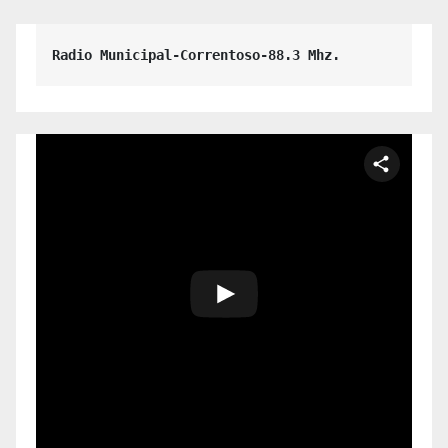
Radio Municipal-Correntoso-88.3 Mhz.