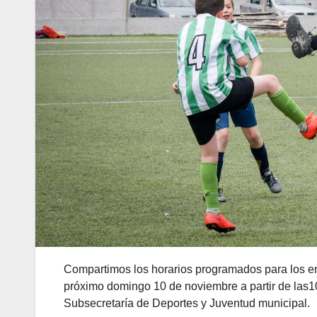
Compartimos los horarios programados para los encu
próximo domingo 10 de noviembre a partir de las10
Subsecretaría de Deportes y Juventud municipal.