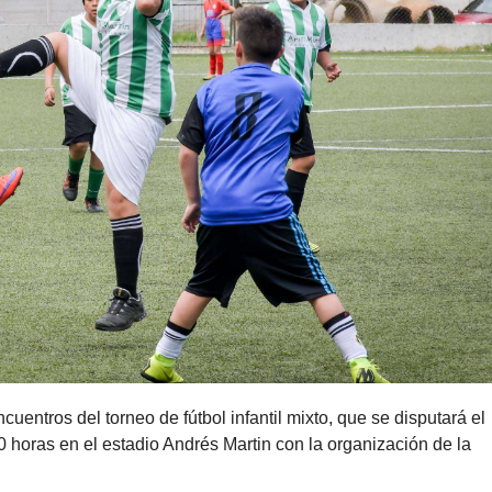
entros del torneo de fútbol infantil mixto, que se disputará el
 horas en el estadio Andrés Martin con la organización de la