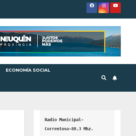
ECONOMÍA SOCIAL
Radio Municipal-
Correntoso-88.3 Mhz.