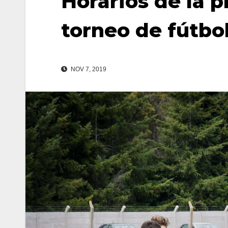
Horarios de la 
torneo de fútbol
NOV 7, 2019