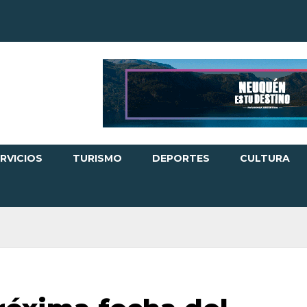
RVICIOS
TURISMO
DEPORTES
CULTURA