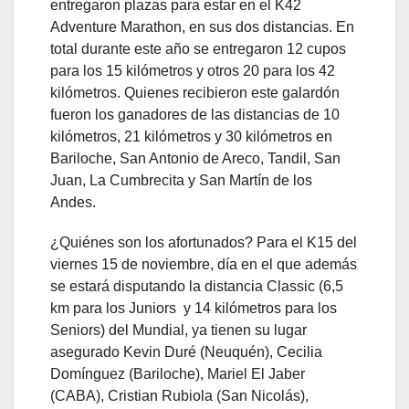
entregaron plazas para estar en el K42
Adventure Marathon, en sus dos distancias. En
total durante este año se entregaron 12 cupos
para los 15 kilómetros y otros 20 para los 42
kilómetros. Quienes recibieron este galardón
fueron los ganadores de las distancias de 10
kilómetros, 21 kilómetros y 30 kilómetros en
Bariloche, San Antonio de Areco, Tandil, San
Juan, La Cumbrecita y San Martín de los
Andes.
¿Quiénes son los afortunados? Para el K15 del
viernes 15 de noviembre, día en el que además
se estará disputando la distancia Classic (6,5
km para los Juniors y 14 kilómetros para los
Seniors) del Mundial, ya tienen su lugar
asegurado Kevin Duré (Neuquén), Cecilia
Domínguez (Bariloche), Mariel El Jaber
(CABA), Cristian Rubiola (San Nicolás),