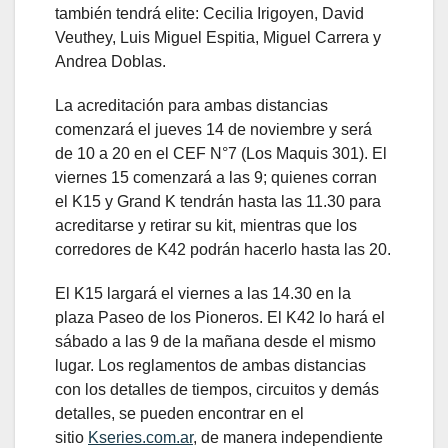
también tendrá elite: Cecilia Irigoyen, David
Veuthey, Luis Miguel Espitia, Miguel Carrera y
Andrea Doblas.
La acreditación para ambas distancias
comenzará el jueves 14 de noviembre y será
de 10 a 20 en el CEF N°7 (Los Maquis 301). El
viernes 15 comenzará a las 9; quienes corran
el K15 y Grand K tendrán hasta las 11.30 para
acreditarse y retirar su kit, mientras que los
corredores de K42 podrán hacerlo hasta las 20.
El K15 largará el viernes a las 14.30 en la
plaza Paseo de los Pioneros. El K42 lo hará el
sábado a las 9 de la mañana desde el mismo
lugar. Los reglamentos de ambas distancias
con los detalles de tiempos, circuitos y demás
detalles, se pueden encontrar en el
sitio
Kseries.com.ar
, de manera independiente