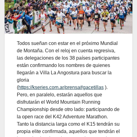
Todos sueñan con estar en el próximo Mundial
de Montaña. Con el reloj en cuenta regresiva,
las delegaciones de los 38 países participantes
están confirmando los nombres de quienes
llegarán a Villa La Angostura para buscar la
gloria
(
https://kseries.com.ar/prensa#gacetillas
).
Pero, en paralelo, estarán aquellos que
disfrutarán el World Mountain Running
Championship desde otro lado: participando de
la open race del K42 Adventure Marathon.
Tanto la distancia larga como el K15 tendrán su
propia elite confirmada, aquellos que tendrán el