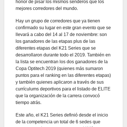
honor de pisar los mismos senderos que los
mejores corredores del mundo.
Hay un grupo de corredores que ya tienen
confirmado su lugar en este gran evento que se
llevará a cabo del 14 al 17 de noviembre: son
los ganadores de las etapas plus de las
diferentes etapas del K21 Series que se
desarrollaron durante todo el 2019. También en
la lista se encuentran los dos ganadores de la
Copa Optitech 2019 (quienes más sumaron
puntos para el ranking en las diferentes etapas)
y también quienes aplicaron a través de sus
currículums deportivos para el listado de ELITE
que la organización de la carrera convocó
tiempo atrás.
Este año, el K21 Series definió desde el inicio
de la competencia un total de 6 sedes que