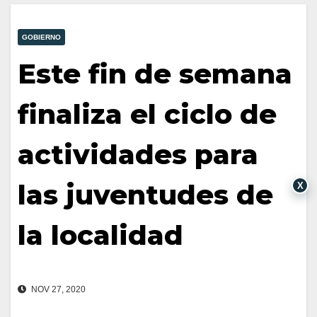
GOBIERNO
Este fin de semana
finaliza el ciclo de
actividades para
las juventudes de
X
la localidad
NOV 27, 2020