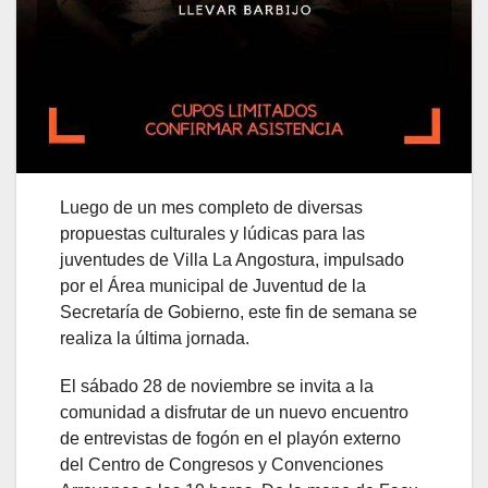
Luego de un mes completo de diversas
propuestas culturales y lúdicas para las
juventudes de Villa La Angostura, impulsado
por el Área municipal de Juventud de la
Secretaría de Gobierno, este fin de semana se
realiza la última jornada.
El sábado 28 de noviembre se invita a la
comunidad a disfrutar de un nuevo encuentro
de entrevistas de fogón en el playón externo
del Centro de Congresos y Convenciones