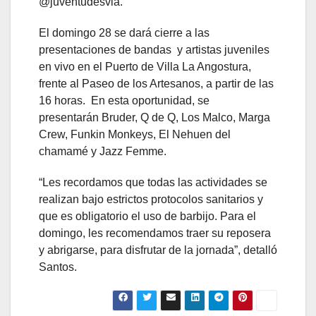
@juventudesvla.
El domingo 28 se dará cierre a las
presentaciones de bandas y artistas juveniles
en vivo en el Puerto de Villa La Angostura,
frente al Paseo de los Artesanos, a partir de las
16 horas. En esta oportunidad, se
presentarán Bruder, Q de Q, Los Malco, Marga
Crew, Funkin Monkeys, El Nehuen del
chamamé y Jazz Femme.
“Les recordamos que todas las actividades se
realizan bajo estrictos protocolos sanitarios y
que es obligatorio el uso de barbijo. Para el
domingo, les recomendamos traer su reposera
y abrigarse, para disfrutar de la jornada”, detalló
Santos.