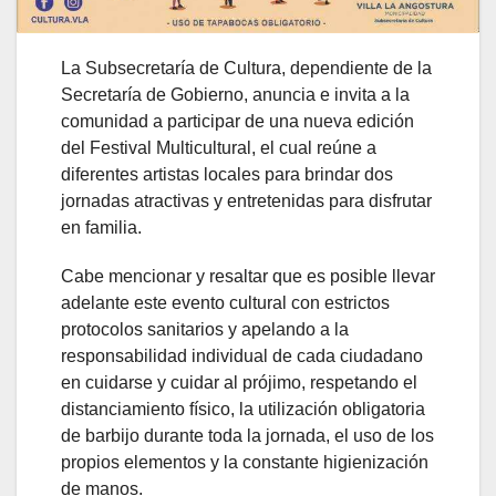
La Subsecretaría de Cultura, dependiente de la
Secretaría de Gobierno, anuncia e invita a la
comunidad a participar de una nueva edición
del Festival Multicultural, el cual reúne a
diferentes artistas locales para brindar dos
jornadas atractivas y entretenidas para disfrutar
en familia.
Cabe mencionar y resaltar que es posible llevar
adelante este evento cultural con estrictos
protocolos sanitarios y apelando a la
responsabilidad individual de cada ciudadano
en cuidarse y cuidar al prójimo, respetando el
distanciamiento físico, la utilización obligatoria
de barbijo durante toda la jornada, el uso de los
propios elementos y la constante higienización
de manos.