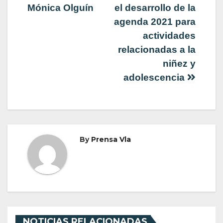
Mónica Olguín
el desarrollo de la
entradas
agenda 2021 para
actividades
relacionadas a la
niñez y
adolescencia
By
Prensa Vla
NOTICIAS RELACIONADAS