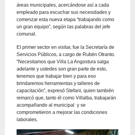
áreas municipales, acercándose así a cada
empleado para escuchar sus necesidades y
comenzar esta nueva etapa “trabajando como
un gran equipo”, según las palabras del jefe
comunal.
El primer sector en visitar, fue la Secretaría de
Servicios Públicos, a cargo de Rubén Otranto.
“Necesitamos que Villa La Angostura salga
adelante y ustedes son gran parte de esto,
tenemos que trabajar bien y para eso
brindaremos herramientas y talleres de
capacitación”, expresó Stefani, quien también
remarcó que, tanto él como Villalba, trabajarán
acompañando al municipal y se
comprometieron a mejorar las condiciones
laborales.