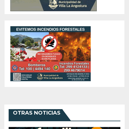
OTRAS NOTICIAS