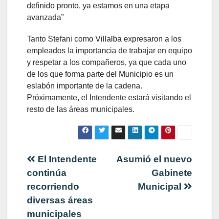
definido pronto, ya estamos en una etapa
avanzada”
Tanto Stefani como Villalba expresaron a los
empleados la importancia de trabajar en equipo
y respetar a los compañeros, ya que cada uno
de los que forma parte del Municipio es un
eslabón importante de la cadena.
Próximamente, el Intendente estará visitando el
resto de las áreas municipales.
Navegación
El Intendente
Asumió el nuevo
continúa
Gabinete
de
recorriendo
Municipal
diversas áreas
entradas
municipales