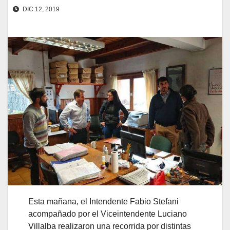
DIC 12, 2019
Esta mañana, el Intendente Fabio Stefani
acompañado por el Viceintendente Luciano
Villalba realizaron una recorrida por distintas