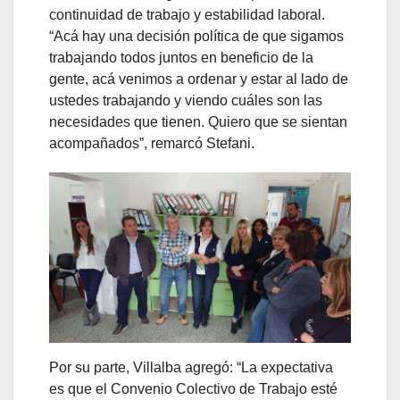
continuidad de trabajo y estabilidad laboral.
“Acá hay una decisión política de que sigamos
trabajando todos juntos en beneficio de la
gente, acá venimos a ordenar y estar al lado de
ustedes trabajando y viendo cuáles son las
necesidades que tienen. Quiero que se sientan
acompañados”, remarcó Stefani.
Por su parte, Villalba agregó: “La expectativa
es que el Convenio Colectivo de Trabajo esté