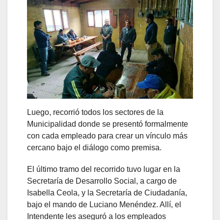
Luego, recorrió todos los sectores de la
Municipalidad donde se presentó formalmente
con cada empleado para crear un vínculo más
cercano bajo el diálogo como premisa.
El último tramo del recorrido tuvo lugar en la
Secretaría de Desarrollo Social, a cargo de
Isabella Ceola, y la Secretaría de Ciudadanía,
bajo el mando de Luciano Menéndez. Allí, el
Intendente les aseguró a los empleados