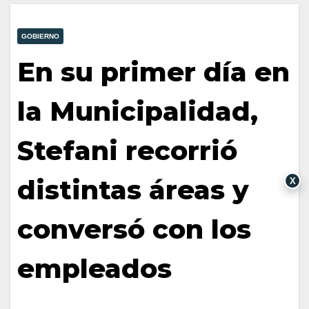
GOBIERNO
En su primer día en
la Municipalidad,
Stefani recorrió
distintas áreas y
X
conversó con los
empleados