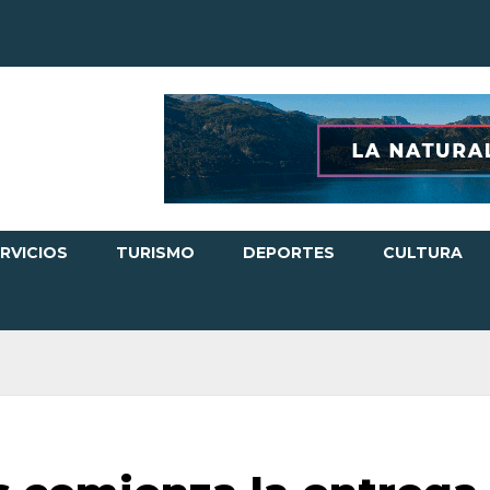
RVICIOS
TURISMO
DEPORTES
CULTURA