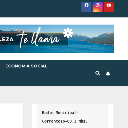
ECONOMÍA SOCIAL
Radio Municipal-
Correntoso-88.3 Mhz.