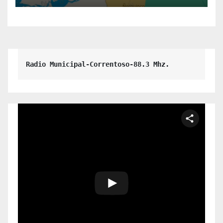
Radio Municipal-Correntoso-88.3 Mhz.