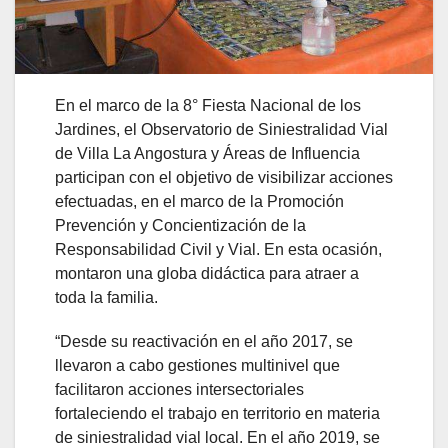
En el marco de la 8° Fiesta Nacional de los
Jardines, el Observatorio de Siniestralidad Vial
de Villa La Angostura y Áreas de Influencia
participan con el objetivo de visibilizar acciones
efectuadas, en el marco de la Promoción
Prevención y Concientización de la
Responsabilidad Civil y Vial. En esta ocasión,
montaron una globa didáctica para atraer a
toda la familia.
“Desde su reactivación en el año 2017, se
llevaron a cabo gestiones multinivel que
facilitaron acciones intersectoriales
fortaleciendo el trabajo en territorio en materia
de siniestralidad vial local. En el año 2019, se