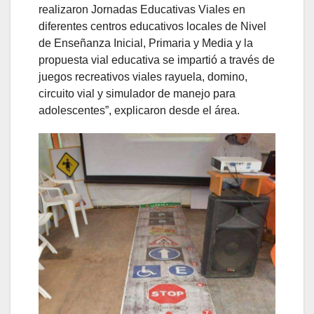
realizaron Jornadas Educativas Viales en
diferentes centros educativos locales de Nivel
de Enseñanza Inicial, Primaria y Media y la
propuesta vial educativa se impartió a través de
juegos recreativos viales rayuela, domino,
circuito vial y simulador de manejo para
adolescentes”, explicaron desde el área.