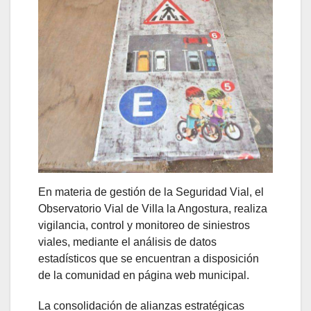
En materia de gestión de la Seguridad Vial, el
Observatorio Vial de Villa la Angostura, realiza
vigilancia, control y monitoreo de siniestros
viales, mediante el análisis de datos
estadísticos que se encuentran a disposición
de la comunidad en página web municipal.
La consolidación de alianzas estratégicas