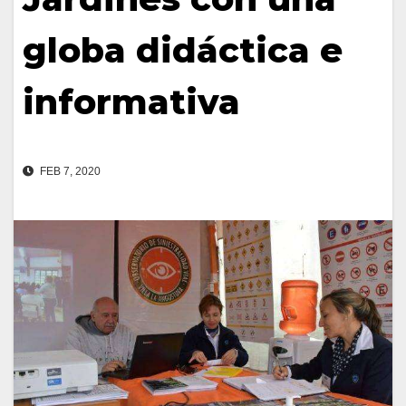
globa didáctica e
informativa
FEB 7, 2020