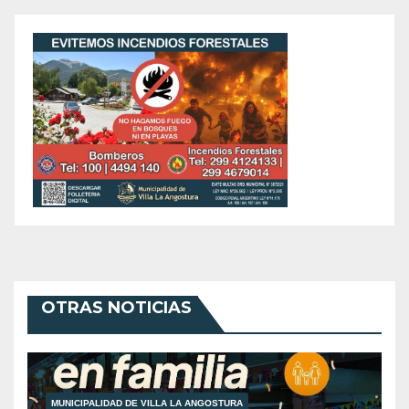
OTRAS NOTICIAS
MUNICIPALIDAD DE VILLA LA ANGOSTURA