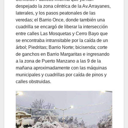
despejado la zona céntrica de la Av.Arrayanes,
laterales, y los pasos peatonales de las
veredas; el Barrio Once, donde también una
cuadrilla se encargó de liberar la intersección
entre calles Las Mosquetas y Cerro Bayo que
se encontraba intransitable por la caída de un
árbol; Piedritas; Barrio Norte; bicisenda; corte
de ganchos en Barrio Margaritas e ingresando
a la zona de Puerto Manzano a las 9 de la
mañana aproximadamente con las máquinas
municipales y cuadrillas por caída de pinos y
calles obstruidas.