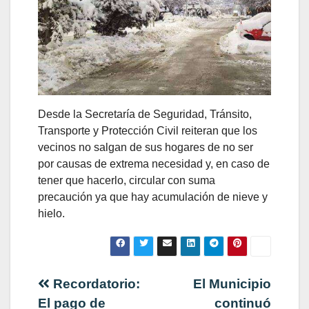
Desde la Secretaría de Seguridad, Tránsito,
Transporte y Protección Civil reiteran que los
vecinos no salgan de sus hogares de no ser
por causas de extrema necesidad y, en caso de
tener que hacerlo, circular con suma
precaución ya que hay acumulación de nieve y
hielo.
Navegación
Recordatorio:
El Municipio
El pago de
continuó