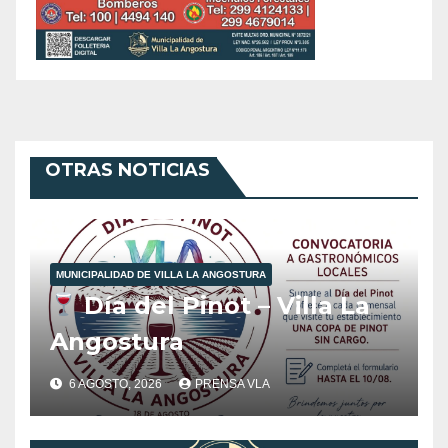
OTRAS NOTICIAS
MUNICIPALIDAD DE VILLA LA ANGOSTURA
Día del Pinot – Villa La
Angostura
6 AGOSTO, 2026
PRENSA VLA