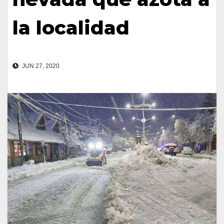
la localidad
JUN 27, 2020