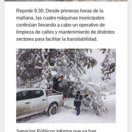
Reporte 9.30: Desde primeras horas de la
mañana, las cuatro máquinas municipales
continúan llevando a cabo un operativo de
limpieza de calles y mantenimiento de distintos
sectores para facilitar la transitabilidad.
Servicios Públicos informa que ya han