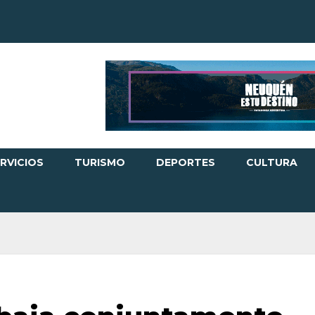
RVICIOS
TURISMO
DEPORTES
CULTURA