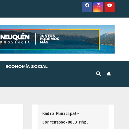
ECONOMÍA SOCIAL
Radio Municipal-
Correntoso-88.3 Mhz.