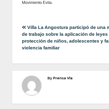
Movimiento Evita.
Navegación
Villa La Angostura participó de una
de trabajo sobre la aplicación de leyes 
de
protección de niños, adolescentes y fa
violencia familiar
entradas
By
Prensa Vla