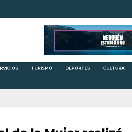
RVICIOS
TURISMO
DEPORTES
CULTURA