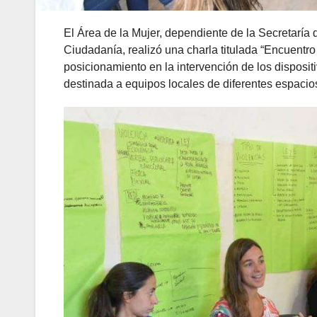
El Área de la Mujer, dependiente de la Secretaría 
Ciudadanía, realizó una charla titulada “Encuentro
posicionamiento en la intervención de los disposit
destinada a equipos locales de diferentes espacio