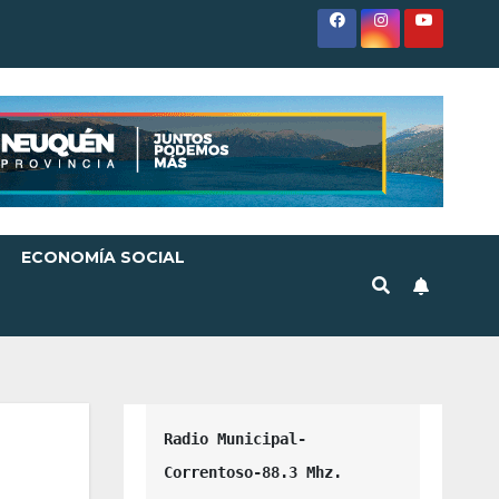
ECONOMÍA SOCIAL
Radio Municipal-
Correntoso-88.3 Mhz.