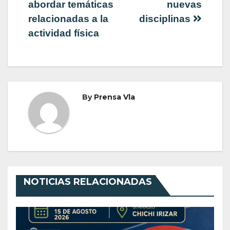
abordar temáticas
nuevas
relacionadas a la
disciplinas
actividad física
By
Prensa Vla
NOTICIAS RELACIONADAS