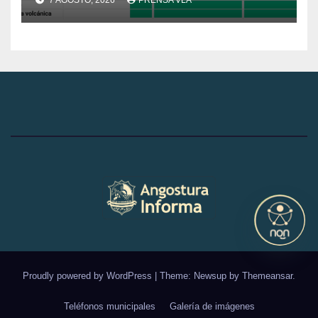
Proudly powered by WordPress
|
Theme: Newsup by
Themeansar
.
Teléfonos municipales
Galería de imágenes