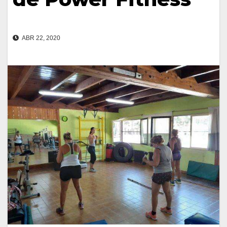
ABR 22, 2020