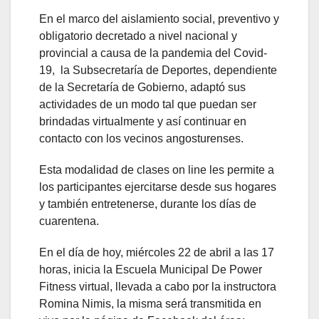
En el marco del aislamiento social, preventivo y
obligatorio decretado a nivel nacional y
provincial a causa de la pandemia del Covid-
19, la Subsecretaría de Deportes, dependiente
de la Secretaría de Gobierno, adaptó sus
actividades de un modo tal que puedan ser
brindadas virtualmente y así continuar en
contacto con los vecinos angosturenses.
Esta modalidad de clases on line les permite a
los participantes ejercitarse desde sus hogares
y también entretenerse, durante los días de
cuarentena.
En el día de hoy, miércoles 22 de abril a las 17
horas, inicia la Escuela Municipal De Power
Fitness virtual, llevada a cabo por la instructora
Romina Nimis, la misma será transmitida en