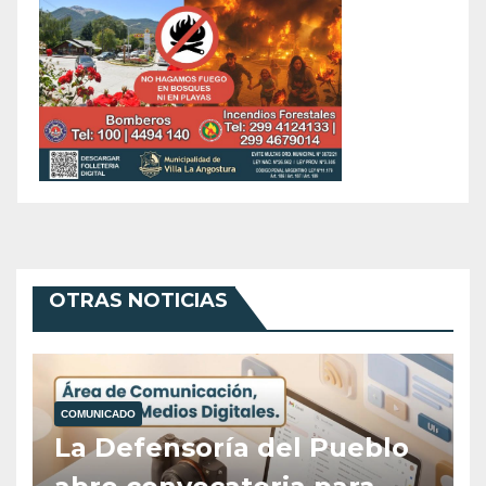
OTRAS NOTICIAS
COMUNICADO
La Defensoría del Pueblo