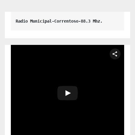
Radio Municipal-Correntoso-88.3 Mhz.