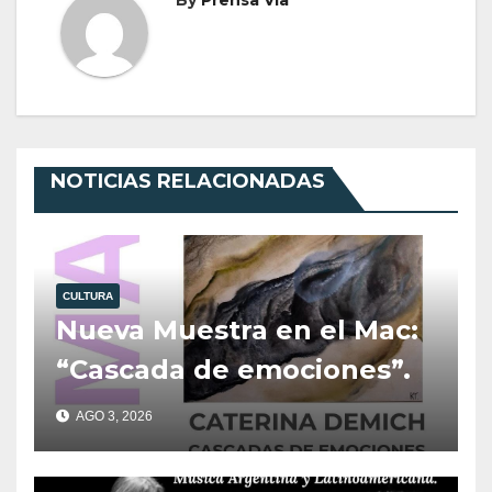
NOTICIAS RELACIONADAS
CULTURA
Nueva Muestra en el Mac:
“Cascada de emociones”.
AGO 3, 2026