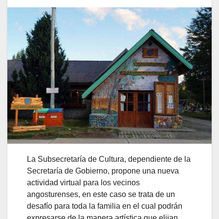
La Subsecretaría de Cultura, dependiente de la
Secretaría de Gobierno, propone una nueva
actividad virtual para los vecinos
angosturenses, en este caso se trata de un
desafío para toda la familia en el cual podrán
expresarse de la manera artística que elijan.