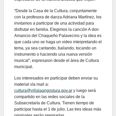
“Desde la Casa de la Cultura, conjuntamente
con la profesora de danza Adriana Martínez, los
invitamos a participar de una actividad para
disfrutar en familia. Elegimos la canción A don
Amancio del Chaqueño Palavecino y la idea es
que cada uno se haga un video interpretando el
tema, ya sea cantando, bailando, tocando un
instrumento o haciendo una nueva versión
musical”, expresaron desde el área de Cultura
municipal.
Los interesados en participar deben enviar su
material vía mail a:
cultura@villalaangostura.gov.ar
y luego será
compartido en las redes sociales de la
Subsecretaría de Cultura. Tienen tiempo de
participar hasta el 1 de julio. Las tres ideas más
originales serán premiadas.