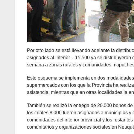
Por otro lado se está llevando adelante la distrib
asignados al interior – 15.500 ya se distribuyeron
semana a zonas rurales y comunidades mapuches-
Este esquema se implementa en dos modalidades: 
supermercados con los que la Provincia ha realizad
asistencia, mientras que en otras localidades la e
También se realizó la entrega de 20.000 bonos de
los cuales 8.000 fueron asignados a municipios y 
comunidades del interior provincial y los restantes
comunitarios y organizaciones sociales en Neuqué