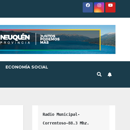
ECONOMÍA SOCIAL
Radio Municipal-
Correntoso-88.3 Mhz.