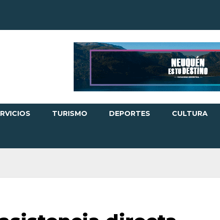
RVICIOS
TURISMO
DEPORTES
CULTURA