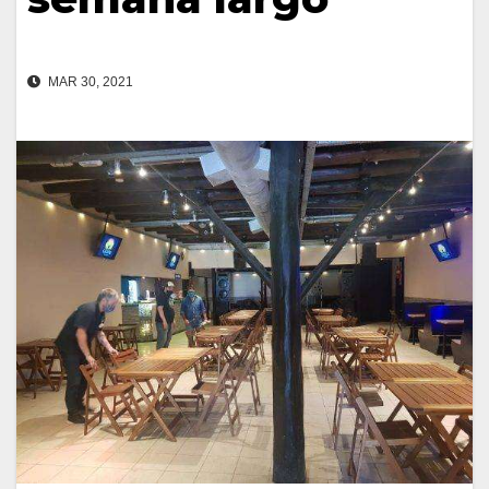
MAR 30, 2021