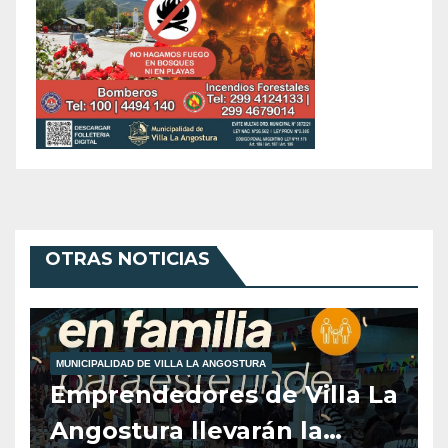
OTRAS NOTICIAS
MUNICIPALIDAD DE VILLA LA ANGOSTURA
Emprendedores de Villa La
Angostura llevarán la