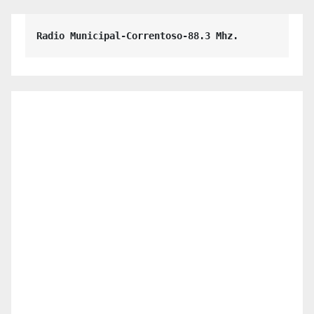
Radio Municipal-Correntoso-88.3 Mhz.