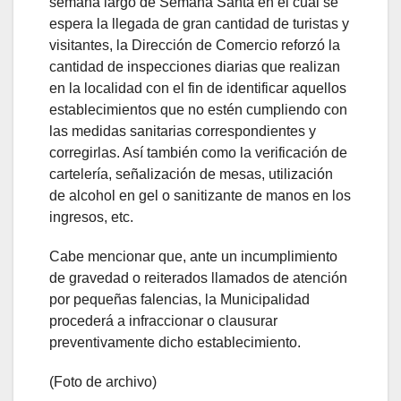
semana largo de Semana Santa en el cual se
espera la llegada de gran cantidad de turistas y
visitantes, la Dirección de Comercio reforzó la
cantidad de inspecciones diarias que realizan
en la localidad con el fin de identificar aquellos
establecimientos que no estén cumpliendo con
las medidas sanitarias correspondientes y
corregirlas. Así también como la verificación de
cartelería, señalización de mesas, utilización
de alcohol en gel o sanitizante de manos en los
ingresos, etc.
Cabe mencionar que, ante un incumplimiento
de gravedad o reiterados llamados de atención
por pequeñas falencias, la Municipalidad
procederá a infraccionar o clausurar
preventivamente dicho establecimiento.
(Foto de archivo)