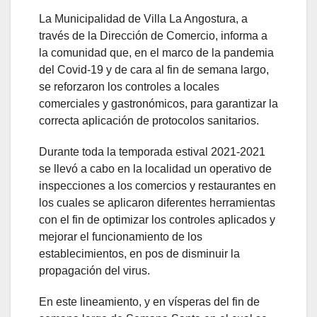
La Municipalidad de Villa La Angostura, a
través de la Dirección de Comercio, informa a
la comunidad que, en el marco de la pandemia
del Covid-19 y de cara al fin de semana largo,
se reforzaron los controles a locales
comerciales y gastronómicos, para garantizar la
correcta aplicación de protocolos sanitarios.
Durante toda la temporada estival 2021-2021
se llevó a cabo en la localidad un operativo de
inspecciones a los comercios y restaurantes en
los cuales se aplicaron diferentes herramientas
con el fin de optimizar los controles aplicados y
mejorar el funcionamiento de los
establecimientos, en pos de disminuir la
propagación del virus.
En este lineamiento, y en vísperas del fin de