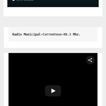
Radio Municipal-Correntoso-88.3 Mhz.