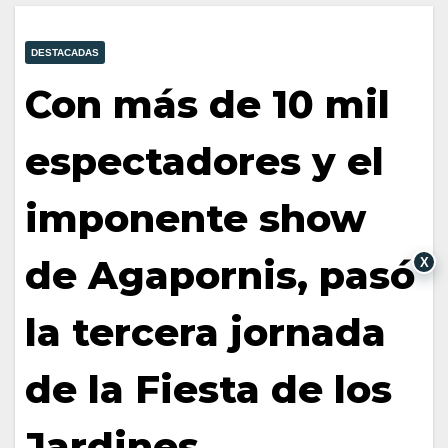
DESTACADAS
Con más de 10 mil
espectadores y el
imponente show
de Agapornis, pasó
X
la tercera jornada
de la Fiesta de los
Jardines