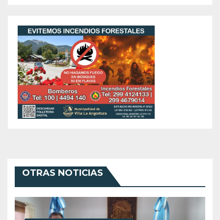
OTRAS NOTICIAS