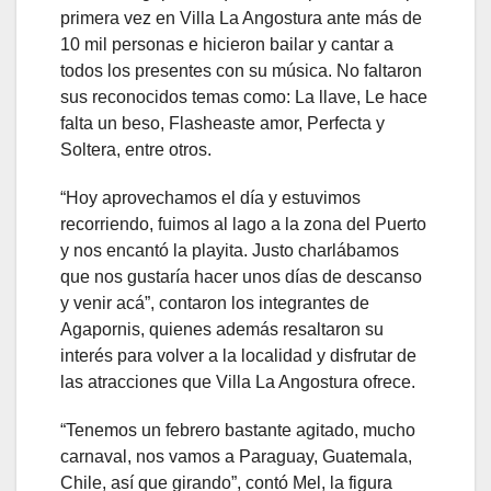
primera vez en Villa La Angostura ante más de
10 mil personas e hicieron bailar y cantar a
todos los presentes con su música. No faltaron
sus reconocidos temas como: La llave, Le hace
falta un beso, Flasheaste amor, Perfecta y
Soltera, entre otros.
“Hoy aprovechamos el día y estuvimos
recorriendo, fuimos al lago a la zona del Puerto
y nos encantó la playita. Justo charlábamos
que nos gustaría hacer unos días de descanso
y venir acá”, contaron los integrantes de
Agapornis, quienes además resaltaron su
interés para volver a la localidad y disfrutar de
las atracciones que Villa La Angostura ofrece.
“Tenemos un febrero bastante agitado, mucho
carnaval, nos vamos a Paraguay, Guatemala,
Chile, así que girando”, contó Mel, la figura