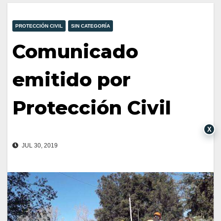
PROTECCIÓN CIVIL
SIN CATEGORÍA
Comunicado
emitido por
Protección Civil
X
JUL 30, 2019