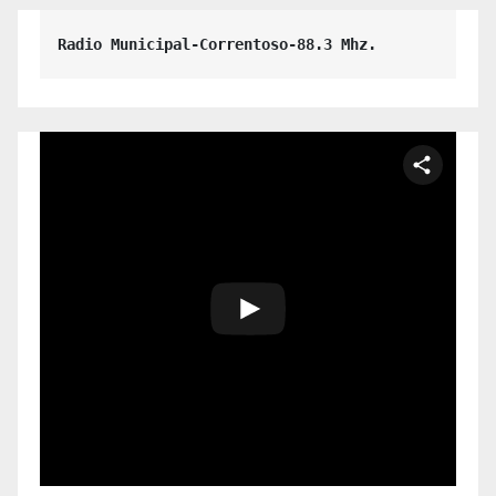
Radio Municipal-Correntoso-88.3 Mhz.