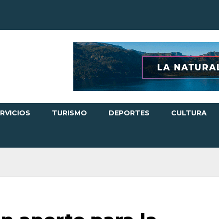
RVICIOS
TURISMO
DEPORTES
CULTURA