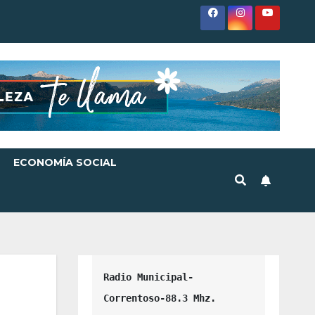
ECONOMÍA SOCIAL
Radio Municipal-
Correntoso-88.3 Mhz.