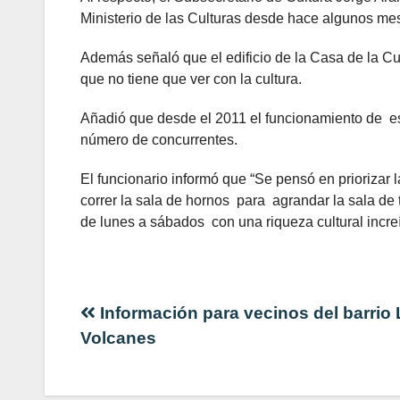
Ministerio de las Culturas desde hace algunos me
Además señaló que el edificio de la Casa de la Cu
que no tiene que ver con la cultura.
Añadió que desde el 2011 el funcionamiento de est
número de concurrentes.
El funcionario informó que “Se pensó en priorizar l
correr la sala de hornos para agrandar la sala de 
de lunes a sábados con una riqueza cultural increí
Navegación
Información para vecinos del barrio
Volcanes
de