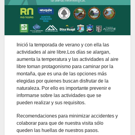
Inició la temporada de verano y con ella las
actividades al aire libre.Los días se alargan,
aumenta la temperatura y las actividades al aire
libre toman protagonismo para caminar por la
montaña, que es una de las opciones más
elegidas por quienes buscan disfrutar de la
naturaleza. Por ello es importante prevenir e
informarse sobre las actividades que se
pueden realizar y sus requisitos.
Recomendaciones para minimizar accidentes y
colaborar para que de nuestra visita sólo
queden las huellas de nuestros pasos.