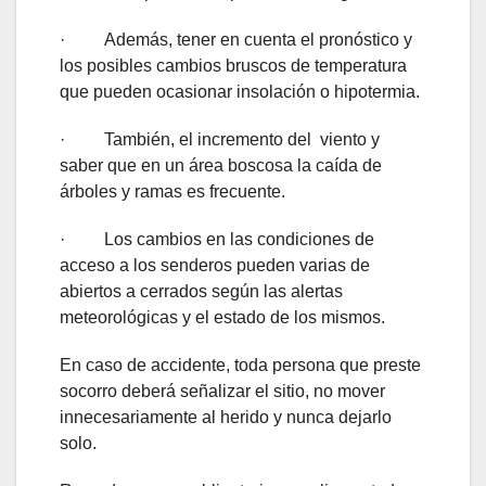
· Además, tener en cuenta el pronóstico y
los posibles cambios bruscos de temperatura
que pueden ocasionar insolación o hipotermia.
· También, el incremento del viento y
saber que en un área boscosa la caída de
árboles y ramas es frecuente.
· Los cambios en las condiciones de
acceso a los senderos pueden varias de
abiertos a cerrados según las alertas
meteorológicas y el estado de los mismos.
En caso de accidente, toda persona que preste
socorro deberá señalizar el sitio, no mover
innecesariamente al herido y nunca dejarlo
solo.