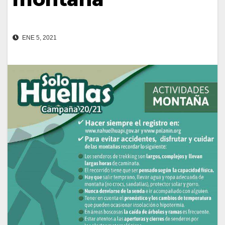
ENE 5, 2021