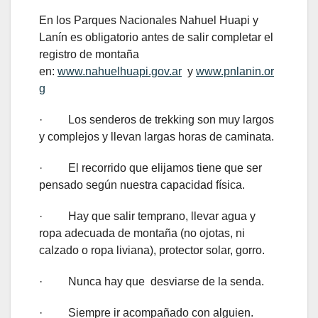
En los Parques Nacionales Nahuel Huapi y
Lanín es obligatorio antes de salir completar el
registro de montaña
en:
www.nahuelhuapi.gov.ar
y
www.pnlanin.or
g
· Los senderos de trekking son muy largos
y complejos y llevan largas horas de caminata.
· El recorrido que elijamos tiene que ser
pensado según nuestra capacidad física.
· Hay que salir temprano, llevar agua y
ropa adecuada de montaña (no ojotas, ni
calzado o ropa liviana), protector solar, gorro.
· Nunca hay que desviarse de la senda.
· Siempre ir acompañado con alguien.