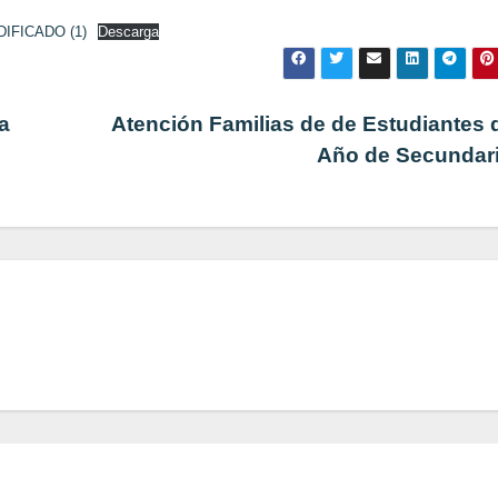
IFICADO (1)
Descarga
a
Atención Familias de de Estudiantes 
Año de Secundar