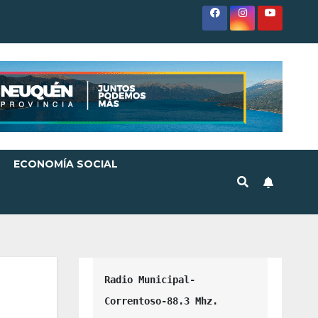
ECONOMÍA SOCIAL
Radio Municipal-
Correntoso-88.3 Mhz.