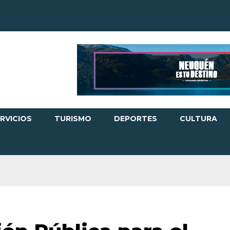
RVICIOS
TURISMO
DEPORTES
CULTURA