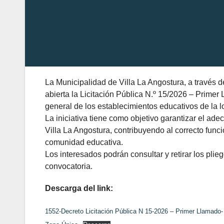
La Municipalidad de Villa La Angostura, a través d
abierta la Licitación Pública N.º 15/2026 – Primer
general de los establecimientos educativos de la l
La iniciativa tiene como objetivo garantizar el ad
Villa La Angostura, contribuyendo al correcto funci
comunidad educativa.
Los interesados podrán consultar y retirar los pli
convocatoria.
Descarga del link:
1552-Decreto Licitación Pública N 15-2026 – Primer Llamado-