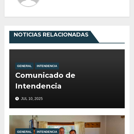
NOTICIAS RELACIONADAS
GENERAL
INTENDENCIA
Comunicado de
Intendencia
JUL 10, 2025
GENERAL
INTENDENCIA