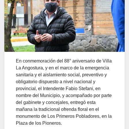
En conmemoración del 88° aniversario de Villa
La Angostura, y en el marco de la emergencia
sanitaria y el aislamiento social, preventivo y
obligatorio dispuesto a nivel nacional y
provincial, el Intendente Fabio Stefani, en
nombre del Municipio, y acompañado por parte
del gabinete y concejales, entregó esta
mañana la tradicional ofrenda floral en el
monumento de Los Primeros Pobladores, en la
Plaza de los Pioneros.