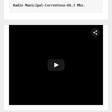
Radio Municipal-Correntoso-88.3 Mhz.