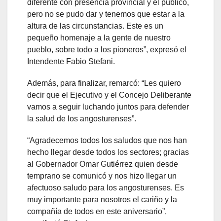
diferente con presencia provincial y el público,
pero no se pudo dar y tenemos que estar a la
altura de las circunstancias. Este es un
pequeño homenaje a la gente de nuestro
pueblo, sobre todo a los pioneros”, expresó el
Intendente Fabio Stefani.
Además, para finalizar, remarcó: “Les quiero
decir que el Ejecutivo y el Concejo Deliberante
vamos a seguir luchando juntos para defender
la salud de los angosturenses”.
“Agradecemos todos los saludos que nos han
hecho llegar desde todos los sectores; gracias
al Gobernador Omar Gutiérrez quien desde
temprano se comunicó y nos hizo llegar un
afectuoso saludo para los angosturenses. Es
muy importante para nosotros el cariño y la
compañía de todos en este aniversario”,