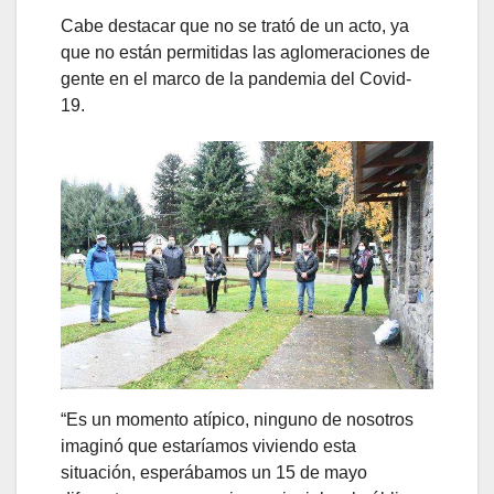
Cabe destacar que no se trató de un acto, ya
que no están permitidas las aglomeraciones de
gente en el marco de la pandemia del Covid-
19.
“Es un momento atípico, ninguno de nosotros
imaginó que estaríamos viviendo esta
situación, esperábamos un 15 de mayo