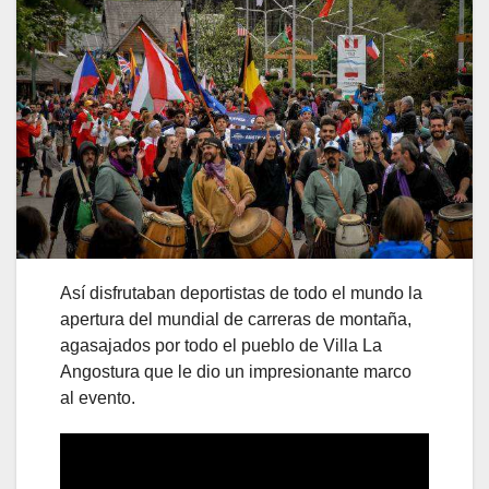
Así disfrutaban deportistas de todo el mundo la
apertura del mundial de carreras de montaña,
agasajados por todo el pueblo de Villa La
Angostura que le dio un impresionante marco
al evento.