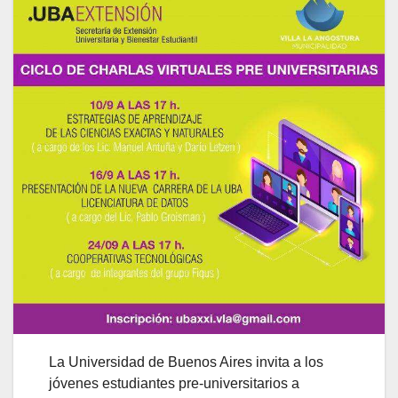
La Universidad de Buenos Aires invita a los
jóvenes estudiantes pre-universitarios a