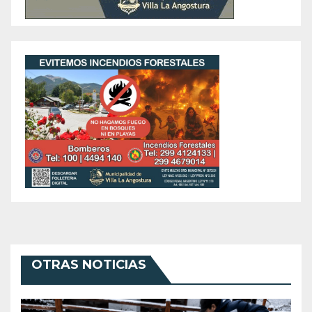
OTRAS NOTICIAS