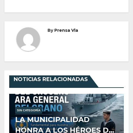
By
Prensa Vla
NOTICIAS RELACIONADAS
SIN CATEGORÍA
LA MUNICIPALIDAD
HONRA A LOS HÉROES DEL