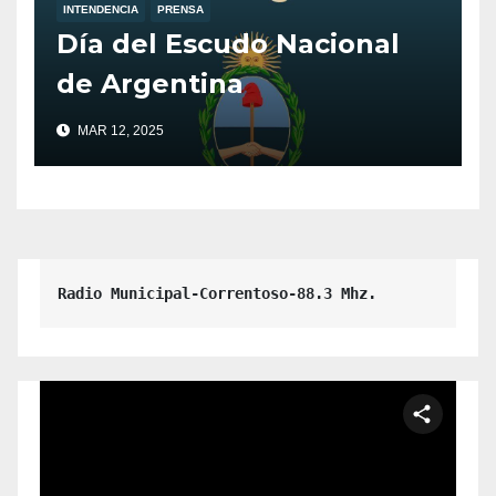
INTENDENCIA
PRENSA
Día del Escudo Nacional
de Argentina
MAR 12, 2025
Radio Municipal-Correntoso-88.3 Mhz.