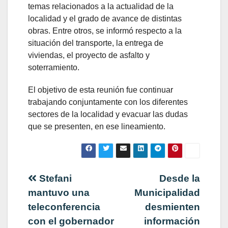
temas relacionados a la actualidad de la
localidad y el grado de avance de distintas
obras. Entre otros, se informó respecto a la
situación del transporte, la entrega de
viviendas, el proyecto de asfalto y
soterramiento.
El objetivo de esta reunión fue continuar
trabajando conjuntamente con los diferentes
sectores de la localidad y evacuar las dudas
que se presenten, en ese lineamiento.
Navegación
Stefani
Desde la
mantuvo una
Municipalidad
de
teleconferencia
desmienten
con el gobernador
información