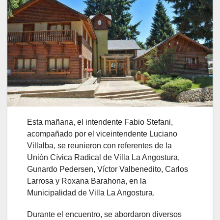
Esta mañana, el intendente Fabio Stefani,
acompañado por el viceintendente Luciano
Villalba, se reunieron con referentes de la
Unión Cívica Radical de Villa La Angostura,
Gunardo Pedersen, Víctor Valbenedito, Carlos
Larrosa y Roxana Barahona, en la
Municipalidad de Villa La Angostura.
Durante el encuentro, se abordaron diversos