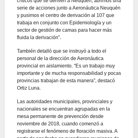
críticos que se deriven a Neuquén, abrimos una
serie de acciones junto a Aeronáutica Neuquén
y pusimos el centro de derivación al 107 que
trabaja en conjunto con Epidemiología y un
sector de gestión de camas para hacer más
fluida la derivación”.
También detalló que se instruyó a todo el
personal de la dirección de Aeronáutica
provincial en aislamiento. “Es un trabajo muy
importante y de mucha responsabilidad y pocas
provincias trabajan de esta manera”, destacó
Ortiz Luna.
Las autoridades municipales, provinciales y
nacionales se encuentran agrupadas en la
mesa permanente de prevención desde
noviembre de 2018, cuando comenzó a
registrarse el fenómeno de floración masiva. A