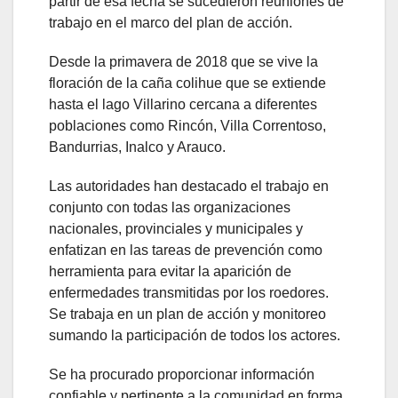
partir de esa fecha se sucedieron reuniones de
trabajo en el marco del plan de acción.
Desde la primavera de 2018 que se vive la
floración de la caña colihue que se extiende
hasta el lago Villarino cercana a diferentes
poblaciones como Rincón, Villa Correntoso,
Bandurrias, Inalco y Arauco.
Las autoridades han destacado el trabajo en
conjunto con todas las organizaciones
nacionales, provinciales y municipales y
enfatizan en las tareas de prevención como
herramienta para evitar la aparición de
enfermedades transmitidas por los roedores.
Se trabaja en un plan de acción y monitoreo
sumando la participación de todos los actores.
Se ha procurado proporcionar información
confiable y pertinente a la comunidad en forma