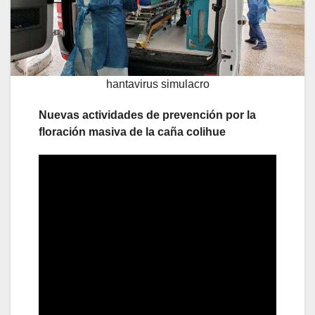
hantavirus simulacro
Nuevas actividades de prevención por la
floración masiva de la caña colihue