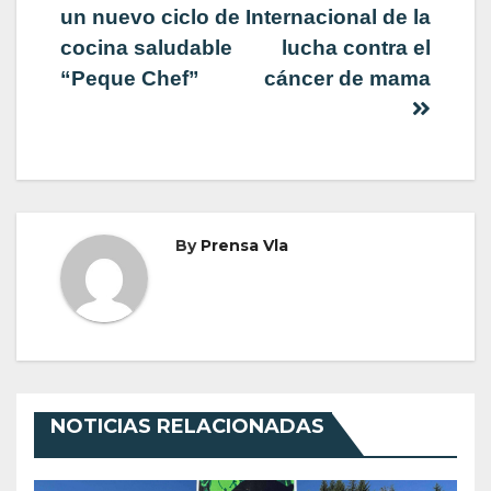
un nuevo ciclo de
Internacional de la
de
cocina saludable
lucha contra el
“Peque Chef”
cáncer de mama
entradas
By
Prensa Vla
NOTICIAS RELACIONADAS