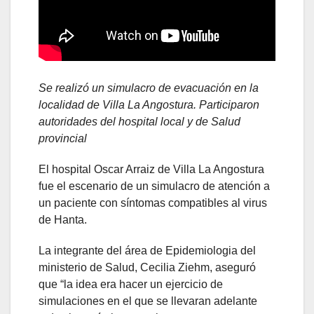
Se realizó un simulacro de evacuación en la
localidad de Villa La Angostura. Participaron
autoridades del hospital local y de Salud
provincial
El hospital Oscar Arraiz de Villa La Angostura
fue el escenario de un simulacro de atención a
un paciente con síntomas compatibles al virus
de Hanta.
La integrante del área de Epidemiologia del
ministerio de Salud, Cecilia Ziehm, aseguró
que “la idea era hacer un ejercicio de
simulaciones en el que se llevaran adelante