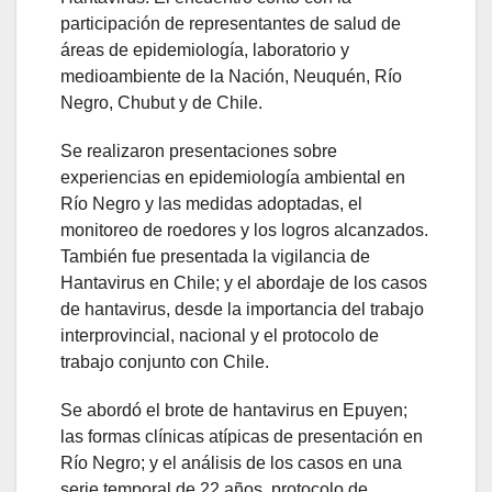
participación de representantes de salud de
áreas de epidemiología, laboratorio y
medioambiente de la Nación, Neuquén, Río
Negro, Chubut y de Chile.
Se realizaron presentaciones sobre
experiencias en epidemiología ambiental en
Río Negro y las medidas adoptadas, el
monitoreo de roedores y los logros alcanzados.
También fue presentada la vigilancia de
Hantavirus en Chile; y el abordaje de los casos
de hantavirus, desde la importancia del trabajo
interprovincial, nacional y el protocolo de
trabajo conjunto con Chile.
Se abordó el brote de hantavirus en Epuyen;
las formas clínicas atípicas de presentación en
Río Negro; y el análisis de los casos en una
serie temporal de 22 años, protocolo de