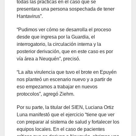
todas las prácticas en el caso que se
presentara una persona sospechada de tener
Hantavirus”.
“Pudimos ver cómo se desarrolla el proceso
desde que ingresa por la Guardia, el
interrogatorio, la circulación interna y la
posterior derivación, que en este caso es por
vía área a Neuquén”, precisó.
“La alta virulencia que tuvo el brote en Epuyén
nos planteó un escenario nuevo y a partir de
eso empezamos a trabajar en nuevos
protocolos”, agregó Ziehm.
Por su parte, la titular del SIEN, Luciana Ortiz
Luna manifestó que el ejercicio “tiene que ver
con preparar al sistema de salud y fortalecer los
equipos locales. En el caso de pacientes