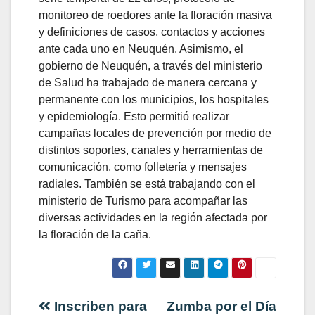
monitoreo de roedores ante la floración masiva
y definiciones de casos, contactos y acciones
ante cada uno en Neuquén. Asimismo, el
gobierno de Neuquén, a través del ministerio
de Salud ha trabajado de manera cercana y
permanente con los municipios, los hospitales
y epidemiología. Esto permitió realizar
campañas locales de prevención por medio de
distintos soportes, canales y herramientas de
comunicación, como folletería y mensajes
radiales. También se está trabajando con el
ministerio de Turismo para acompañar las
diversas actividades en la región afectada por
la floración de la caña.
Navegación
Inscriben para
Zumba por el Día