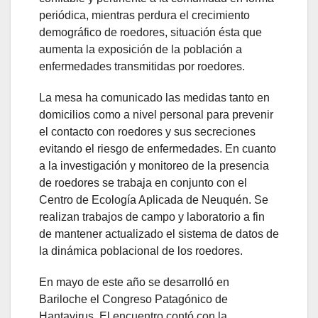
periódica, mientras perdura el crecimiento
demográfico de roedores, situación ésta que
aumenta la exposición de la población a
enfermedades transmitidas por roedores.
La mesa ha comunicado las medidas tanto en
domicilios como a nivel personal para prevenir
el contacto con roedores y sus secreciones
evitando el riesgo de enfermedades. En cuanto
a la investigación y monitoreo de la presencia
de roedores se trabaja en conjunto con el
Centro de Ecología Aplicada de Neuquén. Se
realizan trabajos de campo y laboratorio a fin
de mantener actualizado el sistema de datos de
la dinámica poblacional de los roedores.
En mayo de este año se desarrolló en
Bariloche el Congreso Patagónico de
Hantavirus. El encuentro contó con la