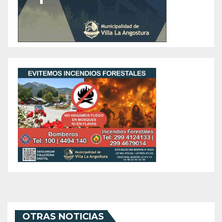
OTRAS NOTICIAS