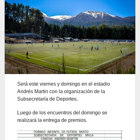
Será este viernes y domingo en el estadio
Andrés Martin con la organización de la
Subsecretaría de Deportes.
Luego de los encuentros del domingo se
realizará la entrega de premios.