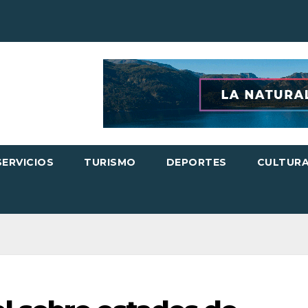
SERVICIOS
TURISMO
DEPORTES
CULTUR