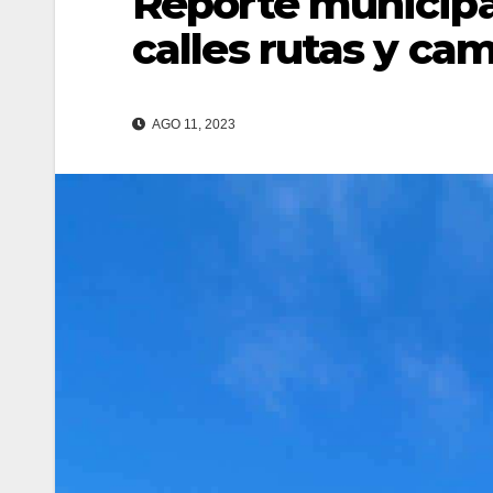
Reporte municipa
calles rutas y ca
AGO 11, 2023