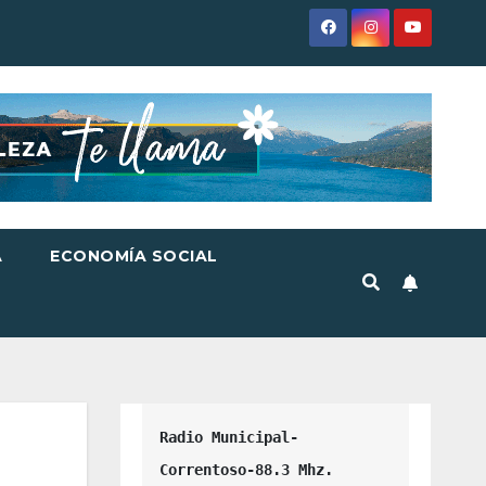
A
ECONOMÍA SOCIAL
Radio Municipal-
Correntoso-88.3 Mhz.