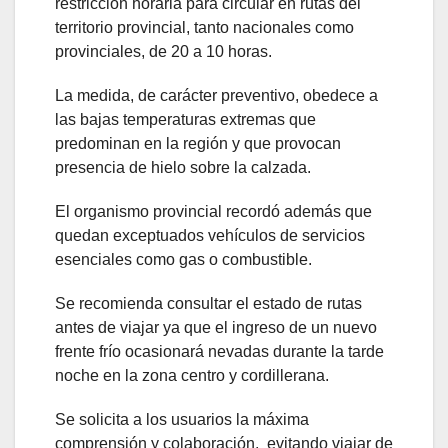
restricción horaria para circular en rutas del
territorio provincial, tanto nacionales como
provinciales, de 20 a 10 horas.
La medida, de carácter preventivo, obedece a
las bajas temperaturas extremas que
predominan en la región y que provocan
presencia de hielo sobre la calzada.
El organismo provincial recordó además que
quedan exceptuados vehículos de servicios
esenciales como gas o combustible.
Se recomienda consultar el estado de rutas
antes de viajar ya que el ingreso de un nuevo
frente frío ocasionará nevadas durante la tarde
noche en la zona centro y cordillerana.
Se solicita a los usuarios la máxima
comprensión y colaboración, evitando viajar de