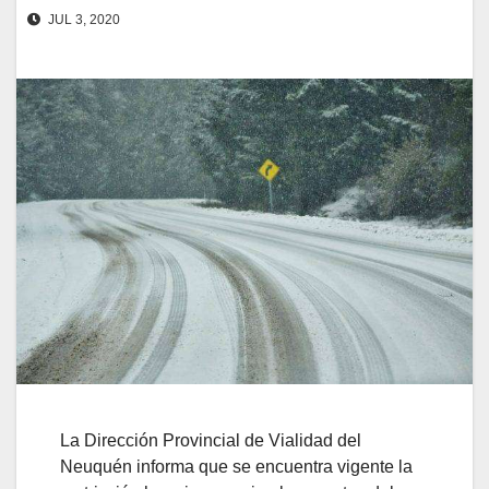
JUL 3, 2020
La Dirección Provincial de Vialidad del
Neuquén informa que se encuentra vigente la