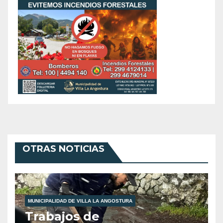
OTRAS NOTICIAS
MUNICIPALIDAD DE VILLA LA ANGOSTURA
Trabajos de