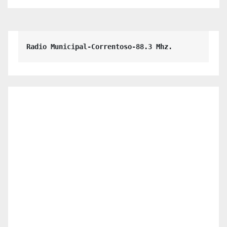
Radio Municipal-Correntoso-88.3 Mhz.