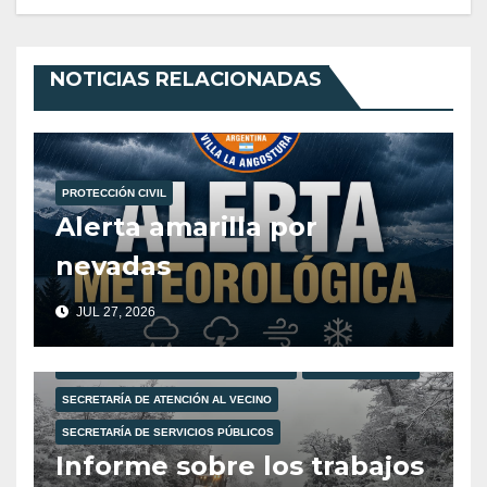
NOTICIAS RELACIONADAS
PROTECCIÓN CIVIL
Alerta amarilla por
nevadas
JUL 27, 2026
MUNICIPALIDAD DE VILLA LA ANGOSTURA
PROTECCIÓN CIVIL
SECRETARÍA DE ATENCIÓN AL VECINO
SECRETARÍA DE SERVICIOS PÚBLICOS
Informe sobre los trabajos