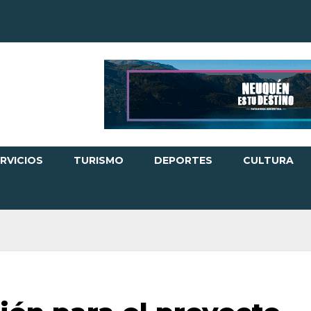
RVICIOS
TURISMO
DEPORTES
CULTURA