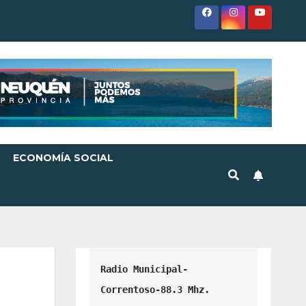
ECONOMÍA SOCIAL
Radio Municipal-
Correntoso-88.3 Mhz.