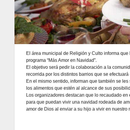
El área municipal de Religión y Culto informa que 
programa “Más Amor en Navidad”.
El objetivo será pedir la colaboración a la comun
recorrida por los distintos barrios que se efectuar
En el mismo sentido, informan que también se les 
los alimentos que estén al alcance de sus posibili
Los organizadores destacan que lo recaudado en 
para que puedan vivir una navidad rodeada de amor
amor de Dios al enviar a su hijo a vivir en nuestro