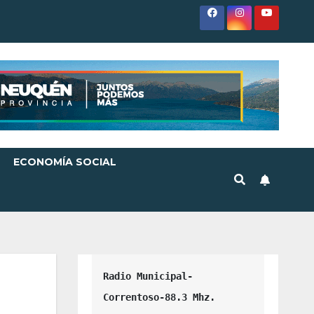
ECONOMÍA SOCIAL
Radio Municipal-
Correntoso-88.3 Mhz.