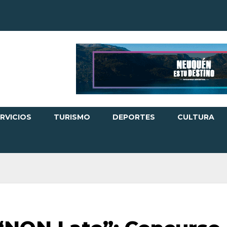
RVICIOS
TURISMO
DEPORTES
CULTURA